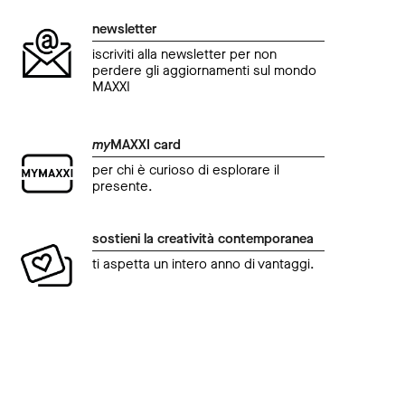
newsletter
iscriviti alla newsletter per non
perdere gli aggiornamenti sul mondo
MAXXI
my
MAXXI card
per chi è curioso di esplorare il
presente.
sostieni la creatività contemporanea
ti aspetta un intero anno di vantaggi.