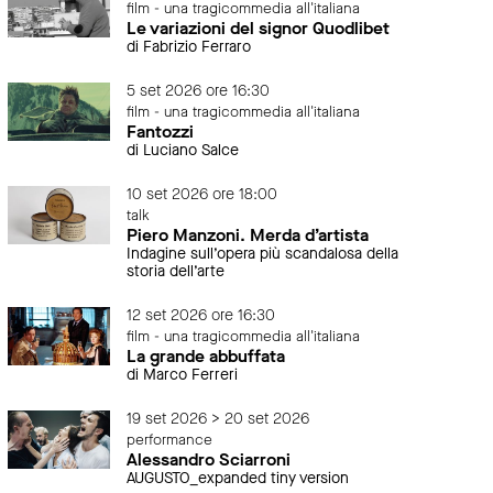
film - una tragicommedia all'italiana
Le variazioni del signor Quodlibet
di Fabrizio Ferraro
5 set 2026 ore 16:30
film - una tragicommedia all'italiana
Fantozzi
di Luciano Salce
10 set 2026 ore 18:00
talk
Piero Manzoni. Merda d’artista
Indagine sull’opera più scandalosa della
storia dell’arte
12 set 2026 ore 16:30
film - una tragicommedia all'italiana
La grande abbuffata
di Marco Ferreri
19 set 2026 > 20 set 2026
performance
Alessandro Sciarroni
AUGUSTO_expanded tiny version