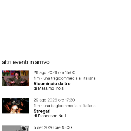
altri eventi in arrivo
29 ago 2026 ore 15:00
film - una tragicommedia all'italiana
Ricomincio da tre
di Massimo Troisi
29 ago 2026 ore 17:30
film - una tragicommedia all'italiana
Stregati
di Francesco Nuti
5 set 2026 ore 15:00