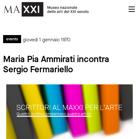
giovedì 1 gennaio 1970
evento
Maria Pia Ammirati incontra
Sergio Fermariello