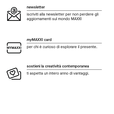
newsletter
iscriviti alla newsletter per non perdere gli
aggiornamenti sul mondo MAXXI
my
MAXXI card
per chi è curioso di esplorare il presente.
sostieni la creatività contemporanea
ti aspetta un intero anno di vantaggi.