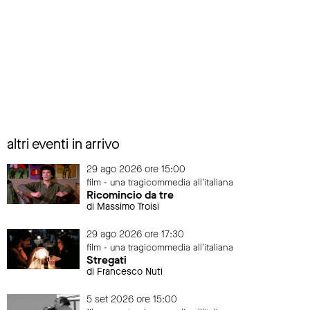
altri eventi in arrivo
29 ago 2026 ore 15:00
film - una tragicommedia all'italiana
Ricomincio da tre
di Massimo Troisi
29 ago 2026 ore 17:30
film - una tragicommedia all'italiana
Stregati
di Francesco Nuti
5 set 2026 ore 15:00