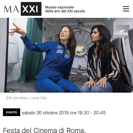
Still da video, Lunar City
sabato 26 ottobre 2019 ore 19:30 - 20:45
evento
Festa del Cinema di Roma.