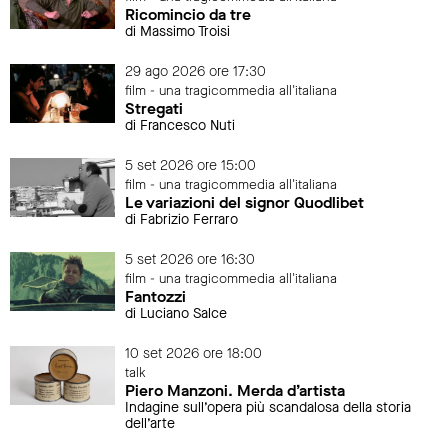
Ricomincio da tre
di Massimo Troisi
29 ago 2026 ore 17:30
film - una tragicommedia all'italiana
Stregati
di Francesco Nuti
5 set 2026 ore 15:00
film - una tragicommedia all'italiana
Le variazioni del signor Quodlibet
di Fabrizio Ferraro
5 set 2026 ore 16:30
film - una tragicommedia all'italiana
Fantozzi
di Luciano Salce
10 set 2026 ore 18:00
talk
Piero Manzoni. Merda d’artista
Indagine sull’opera più scandalosa della storia
dell’arte