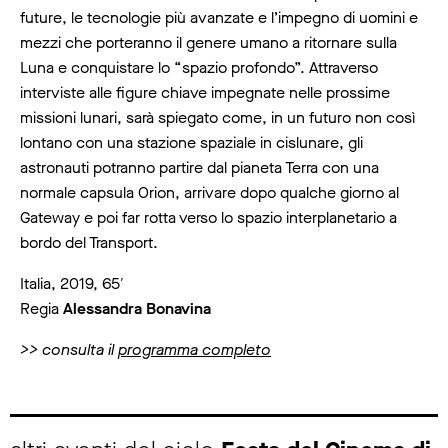
future, le tecnologie più avanzate e l’impegno di uomini e
mezzi che porteranno il genere umano a ritornare sulla
Luna e conquistare lo “spazio profondo”. Attraverso
interviste alle figure chiave impegnate nelle prossime
missioni lunari, sarà spiegato come, in un futuro non così
lontano con una stazione spaziale in cislunare, gli
astronauti potranno partire dal pianeta Terra con una
normale capsula Orion, arrivare dopo qualche giorno al
Gateway e poi far rotta verso lo spazio interplanetario a
bordo del Transport.
Italia, 2019, 65′
Regia
Alessandra Bonavina
>> consulta il
programma completo