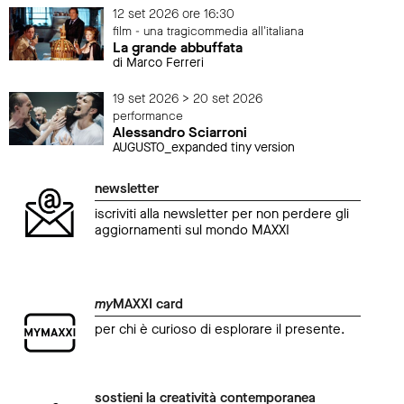
12 set 2026 ore 16:30
film - una tragicommedia all'italiana
La grande abbuffata
di Marco Ferreri
19 set 2026 > 20 set 2026
performance
Alessandro Sciarroni
AUGUSTO_expanded tiny version
newsletter
iscriviti alla newsletter per non perdere gli
aggiornamenti sul mondo MAXXI
my
MAXXI card
per chi è curioso di esplorare il presente.
sostieni la creatività contemporanea