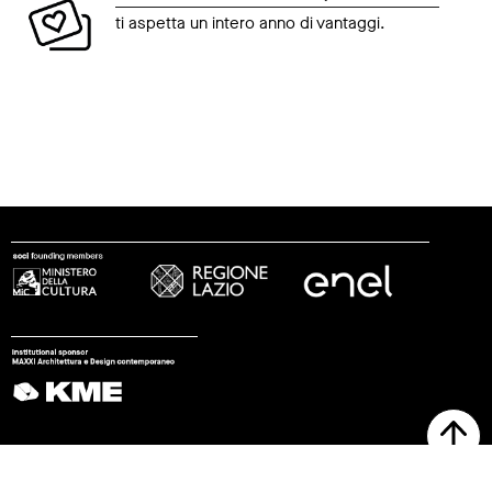
ti aspetta un intero anno di vantaggi.