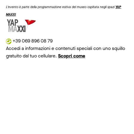
L’evento è parte della programmazione estiva del museo ospitata negli spazi
YAP
MAXXI
+39 069 896 08 79
Accedi a informazioni e contenuti speciali con uno squillo
gratuito dal tuo cellulare.
Scopri come