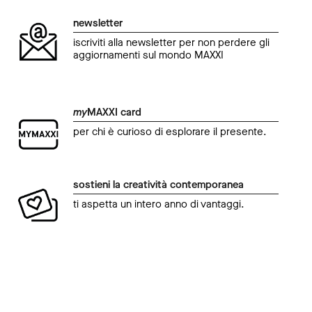
newsletter
iscriviti alla newsletter per non perdere gli
aggiornamenti sul mondo MAXXI
my
MAXXI card
per chi è curioso di esplorare il presente.
sostieni la creatività contemporanea
ti aspetta un intero anno di vantaggi.