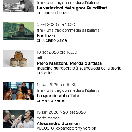
film - una tragicommedia all'italiana
Le variazioni del signor Quodlibet
di Fabrizio Ferraro
5 set 2026 ore 16:30
film - una tragicommedia all'italiana
Fantozzi
di Luciano Salce
10 set 2026 ore 18:00
talk
Piero Manzoni. Merda d’artista
Indagine sull’opera più scandalosa della storia
dell’arte
12 set 2026 ore 16:30
film - una tragicommedia all'italiana
La grande abbuffata
di Marco Ferreri
19 set 2026 > 20 set 2026
performance
Alessandro Sciarroni
AUGUSTO_expanded tiny version