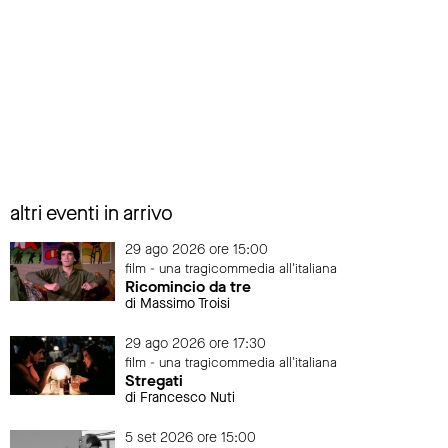
altri eventi in arrivo
29 ago 2026 ore 15:00
film - una tragicommedia all'italiana
Ricomincio da tre
di Massimo Troisi
29 ago 2026 ore 17:30
film - una tragicommedia all'italiana
Stregati
di Francesco Nuti
5 set 2026 ore 15:00