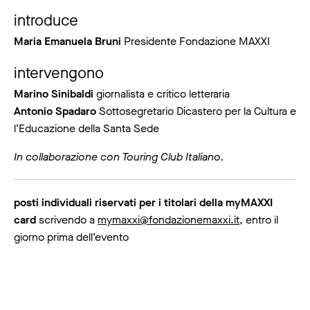
introduce
Maria Emanuela Bruni
Presidente Fondazione MAXXI
intervengono
Marino Sinibaldi
giornalista e critico letteraria
Antonio Spadaro
Sottosegretario Dicastero per la Cultura e
l’Educazione della Santa Sede
In collaborazione con Touring Club Italiano.
posti individuali riservati per i titolari della myMAXXI
card
scrivendo a
mymaxxi@fondazionemaxxi.it
, entro il
giorno prima dell’evento