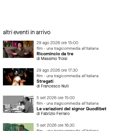
altri eventi in arrivo
29 ago 2026 ore 15:00
film - una tragicommedia all'italiana
Ricomincio da tre
di Massimo Troisi
29 ago 2026 ore 17:30
film - una tragicommedia all'italiana
Stregati
di Francesco Nuti
5 set 2026 ore 15:00
film - una tragicommedia all'italiana
Le variazioni del signor Quodlibet
di Fabrizio Ferraro
5 set 2026 ore 16:30