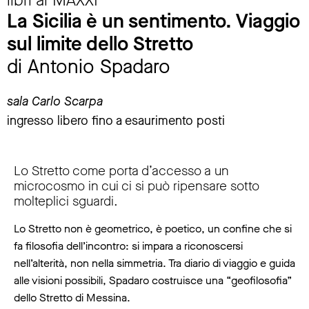
La Sicilia è un sentimento. Viaggio
sul limite dello Stretto
di Antonio Spadaro
sala Carlo Scarpa
ingresso libero fino a esaurimento posti
Lo Stretto come porta d’accesso a un
microcosmo in cui ci si può ripensare sotto
molteplici sguardi.
Lo Stretto non è geometrico, è poetico, un confine che si
fa filosofia dell’incontro: si impara a riconoscersi
nell’alterità, non nella simmetria. Tra diario di viaggio e guida
alle visioni possibili, Spadaro costruisce una “geofilosofia”
dello Stretto di Messina.