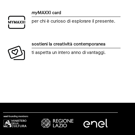
my
MAXXI card
per chi è curioso di esplorare il presente.
sostieni la creatività contemporanea
ti aspetta un intero anno di vantaggi.