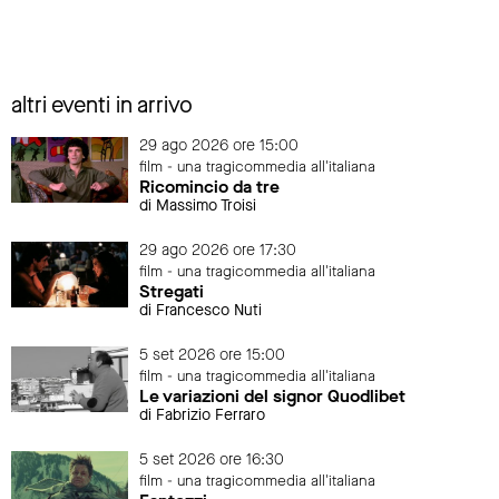
altri eventi in arrivo
29 ago 2026 ore 15:00
film - una tragicommedia all'italiana
Ricomincio da tre
di Massimo Troisi
29 ago 2026 ore 17:30
film - una tragicommedia all'italiana
Stregati
di Francesco Nuti
5 set 2026 ore 15:00
film - una tragicommedia all'italiana
Le variazioni del signor Quodlibet
di Fabrizio Ferraro
5 set 2026 ore 16:30
film - una tragicommedia all'italiana