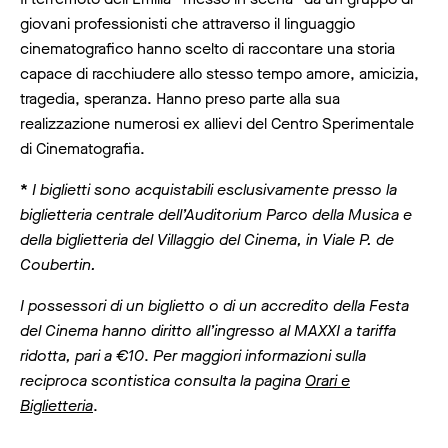
giovani professionisti che attraverso il linguaggio
cinematografico hanno scelto di raccontare una storia
capace di racchiudere allo stesso tempo amore, amicizia,
tragedia, speranza. Hanno preso parte alla sua
realizzazione numerosi ex allievi del Centro Sperimentale
di Cinematografia.
*
I biglietti sono acquistabili esclusivamente presso la
biglietteria centrale dell’Auditorium Parco della Musica e
della biglietteria del Villaggio del Cinema, in Viale P. de
Coubertin.
I possessori di un biglietto o di un accredito della Festa
del Cinema hanno diritto all’ingresso al MAXXI a tariffa
ridotta, pari a €10
.
Per maggiori informazioni sulla
reciproca scontistica consulta la pagina
Orari e
Biglietteria
.