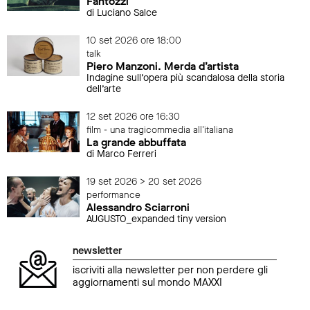
Fantozzi
di Luciano Salce
10 set 2026 ore 18:00
talk
Piero Manzoni. Merda d’artista
Indagine sull’opera più scandalosa della storia
dell’arte
12 set 2026 ore 16:30
film - una tragicommedia all'italiana
La grande abbuffata
di Marco Ferreri
19 set 2026 > 20 set 2026
performance
Alessandro Sciarroni
AUGUSTO_expanded tiny version
newsletter
iscriviti alla newsletter per non perdere gli
aggiornamenti sul mondo MAXXI