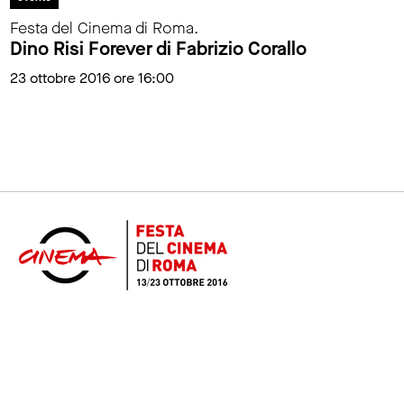
Festa del Cinema di Roma.
Dino Risi Forever di Fabrizio Corallo
23 ottobre 2016 ore 16:00