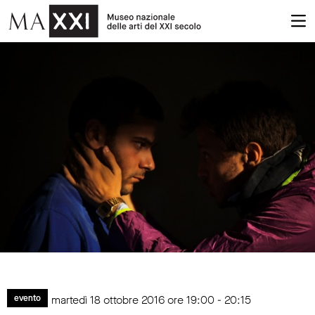
martedì 18 ottobre 2016 ore 19:00 - 20:15
evento