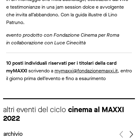
e testimonianze in una jam session dolce e avvolgente
che invita all’abbandono. Con la guida illustre di Lino
Patruno.
evento prodotto con Fondazione Cinema per Roma
in collaborazione con Luce Cinecittà
10 posti individuali riservati per i titolari della card
myMAXXI
scrivendo a
mymaxxi@fondazionemaxxi.it
, entro
il giorno prima dell’evento e fino a esaurimento
altri eventi del ciclo
cinema al MAXXI
2022
archivio