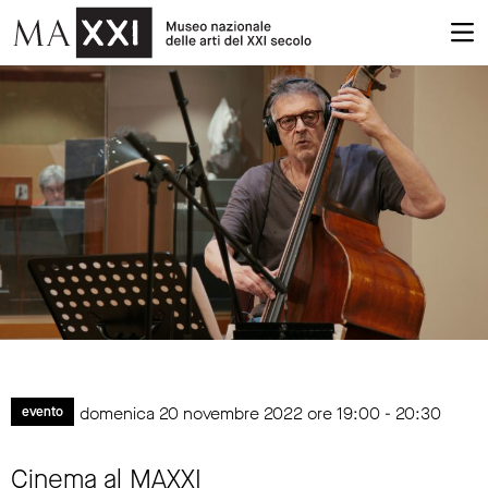
domenica 20 novembre 2022 ore 19:00 - 20:30
evento
Cinema al MAXXI