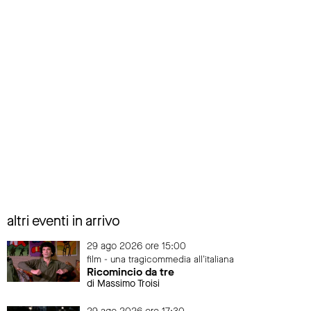
altri eventi in arrivo
29 ago 2026 ore 15:00
film - una tragicommedia all'italiana
Ricomincio da tre
di Massimo Troisi