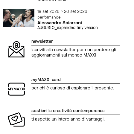
19 set 2026 > 20 set 2026
performance
Alessandro Sciarroni
AUGUSTO_expanded tiny version
newsletter
iscriviti alla newsletter per non perdere gli
aggiornamenti sul mondo MAXXI
my
MAXXI card
per chi è curioso di esplorare il presente.
sostieni la creatività contemporanea
ti aspetta un intero anno di vantaggi.