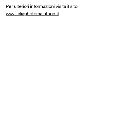
Per ulteriori informazioni visita il sito
www.italiaphotomarathon.it