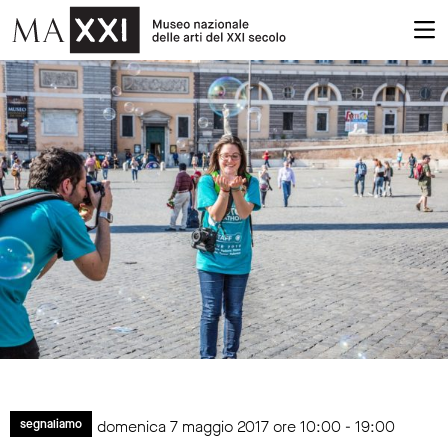
domenica 7 maggio 2017 ore 10:00 - 19:00
segnaliamo