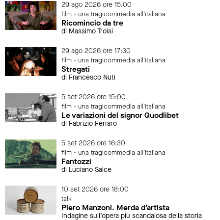
29 ago 2026 ore 15:00
film - una tragicommedia all'italiana
Ricomincio da tre
di Massimo Troisi
29 ago 2026 ore 17:30
film - una tragicommedia all'italiana
Stregati
di Francesco Nuti
5 set 2026 ore 15:00
film - una tragicommedia all'italiana
Le variazioni del signor Quodlibet
di Fabrizio Ferraro
5 set 2026 ore 16:30
film - una tragicommedia all'italiana
Fantozzi
di Luciano Salce
10 set 2026 ore 18:00
talk
Piero Manzoni. Merda d’artista
Indagine sull’opera più scandalosa della storia