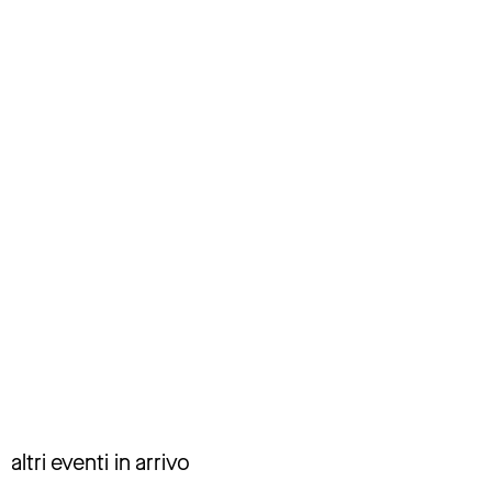
altri eventi in arrivo