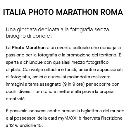
ITALIA PHOTO MARATHON ROMA
Una giornata dedicata alla fotografia senza
bisogno di correre!
La
Photo Marathon
è un evento culturale che coniuga la
passione per la fotografia e la promozione del territorio. E’
aperta a chiunque con qualsiasi mezzo fotografico
digitale. Coinvolge cittadini e turisti, amanti e appassionati
di fotografia, amici e curiosi stimolandoli a realizzare
immagini a tema assegnato (9 in 9 ore) per scoprire con
occhi diversi il territorio e mettere alla prova la propria
creatività.
È possibile iscriversi anche presso la biglietteria del museo
e ai possessori della card myMAXXI è riservata l’iscrizione
a 12 € anziché 15.