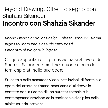
Beyond Drawing. Oltre il disegno con
Shahzia Sikander.
Incontro con Shahzia Sikander
Rhode Island School of Design – piazza Cenci 56, Roma
Ingresso libero fino a esaurimento posti
L’incontro si svolgerà in inglese
Cinque appuntamenti per avvicinarsi al lavoro di
Shahzia Sikander e mettere a fuoco alcuni dei
temi esplorati nelle sue opere.
Su carta o nelle maestose video installazioni, di fronte alle
opere dell’artista pakistano-americana ci si ritrova in
contatto con la ricerca di una purezza formale e la
contemporaneizzazione della tradizionale disciplina della
miniatura indo-persiana.