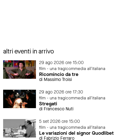
altri eventi in arrivo
29 ago 2026 ore 15:00
film - una tragicommedia all'italiana
Ricomincio da tre
di Massimo Troisi
29 ago 2026 ore 17:30
film - una tragicommedia all'italiana
Stregati
di Francesco Nuti
5 set 2026 ore 15:00
film - una tragicommedia all'italiana
Le variazioni del signor Quodlibet
di Fabrizio Ferraro