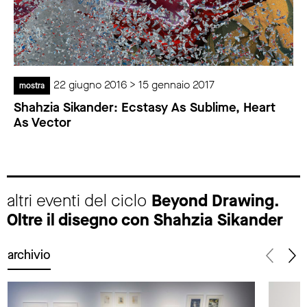
22 giugno 2016 > 15 gennaio 2017
mostra
Shahzia Sikander: Ecstasy As Sublime, Heart
As Vector
altri eventi del ciclo
Beyond Drawing.
Oltre il disegno con Shahzia Sikander
archivio