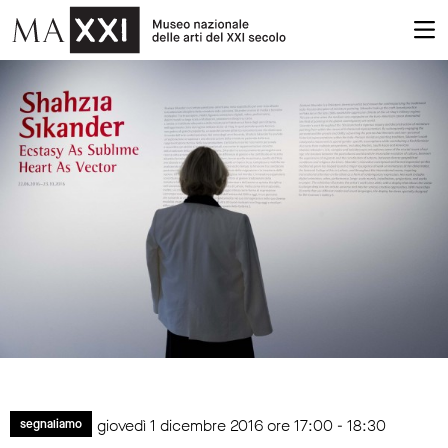
giovedì 1 dicembre 2016 ore 17:00 - 18:30
segnaliamo