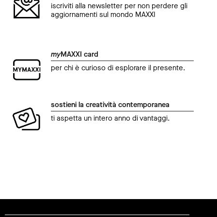
iscriviti alla newsletter per non perdere gli
aggiornamenti sul mondo MAXXI
my
MAXXI card
per chi è curioso di esplorare il presente.
sostieni la creatività contemporanea
ti aspetta un intero anno di vantaggi.