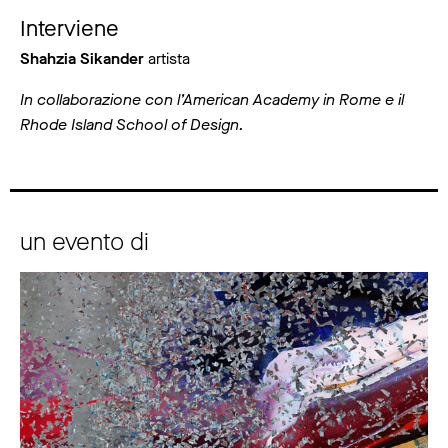
Interviene
Shahzia Sikander
artista
In collaborazione con l’American Academy in Rome e il
Rhode Island School of Design.
un evento di