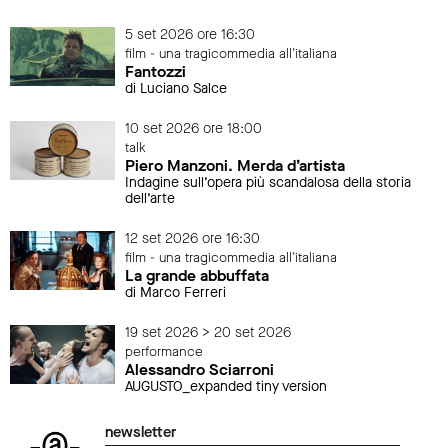
5 set 2026 ore 16:30
film - una tragicommedia all'italiana
Fantozzi
di Luciano Salce
10 set 2026 ore 18:00
talk
Piero Manzoni. Merda d’artista
Indagine sull’opera più scandalosa della storia
dell’arte
12 set 2026 ore 16:30
film - una tragicommedia all'italiana
La grande abbuffata
di Marco Ferreri
19 set 2026 > 20 set 2026
performance
Alessandro Sciarroni
AUGUSTO_expanded tiny version
newsletter