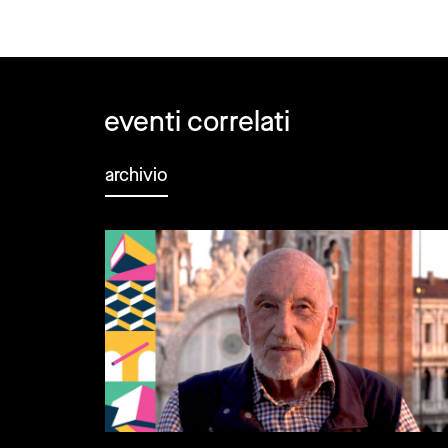
eventi correlati
archivio