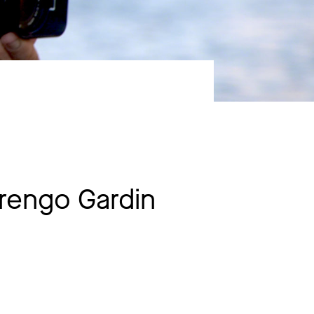
erengo Gardin