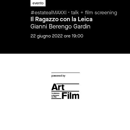
evento
#estatealMAXXI • talk + film screening
Il Ragazzo con la Leica
Gianni Berengo Gardin
22 giugno 2022 ore 19:00