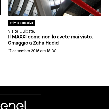
attività educativa
Visite Guidate.
Il MAXXI come non lo avete mai visto.
Omaggio a Zaha Hadid
17 settembre 2016 ore 18:00