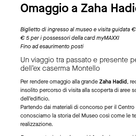
Omaggio a Zaha Hadi
Biglietto di ingresso al museo e visita guidata €
€ 5 per i possessori della card myMAXXI
Fino ad esaurimento posti
Un viaggio tra passato e presente 
dell’ex caserma Montello
Per rendere omaggio alla grande
Zaha Hadid
, r
insolito percorso di visita alla scoperta di aree s
dell’edificio.
Partendo dai materiali di concorso per il Centr
conosciamo la storia del Museo così come le tec
realizzazione.