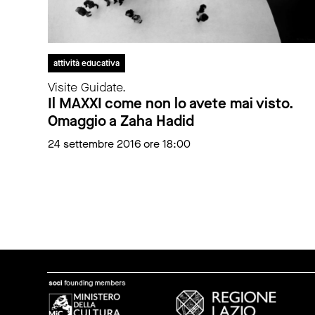
attività educativa
Visite Guidate.
Il MAXXI come non lo avete mai visto.
Omaggio a Zaha Hadid
24 settembre 2016 ore 18:00