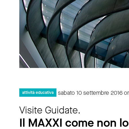
sabato 10 settembre 2016 or
attività educativa
Visite Guidate.
Il MAXXI come non lo 