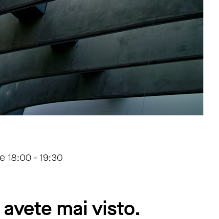
e 18:00 - 19:30
avete mai visto.