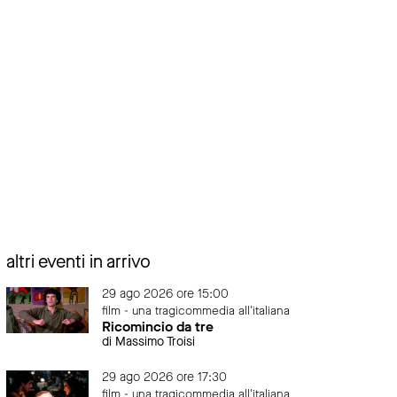
altri eventi in arrivo
29 ago 2026 ore 15:00
film - una tragicommedia all'italiana
Ricomincio da tre
di Massimo Troisi
29 ago 2026 ore 17:30
film - una tragicommedia all'italiana