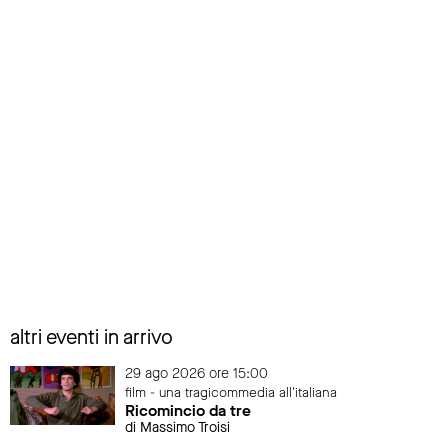
altri eventi in arrivo
29 ago 2026 ore 15:00
film - una tragicommedia all'italiana
Ricomincio da tre
di Massimo Troisi