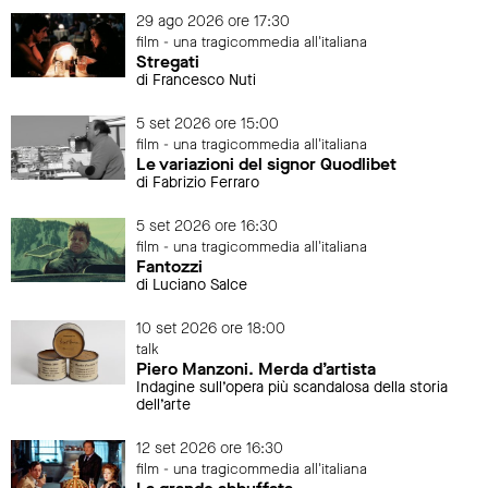
29 ago 2026 ore 17:30
film - una tragicommedia all'italiana
Stregati
di Francesco Nuti
5 set 2026 ore 15:00
film - una tragicommedia all'italiana
Le variazioni del signor Quodlibet
di Fabrizio Ferraro
5 set 2026 ore 16:30
film - una tragicommedia all'italiana
Fantozzi
di Luciano Salce
10 set 2026 ore 18:00
talk
Piero Manzoni. Merda d’artista
Indagine sull’opera più scandalosa della storia
dell’arte
12 set 2026 ore 16:30
film - una tragicommedia all'italiana