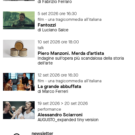
di Fabrizio Ferraro
5 set 2026 ore 16:30
film - una tragicommedia all'italiana
Fantozzi
di Luciano Salce
10 set 2026 ore 18:00
talk
Piero Manzoni. Merda d’artista
Indagine sull’opera più scandalosa della storia
dell’arte
12 set 2026 ore 16:30
film - una tragicommedia all'italiana
La grande abbuffata
di Marco Ferreri
19 set 2026 > 20 set 2026
performance
Alessandro Sciarroni
AUGUSTO_expanded tiny version
newsletter