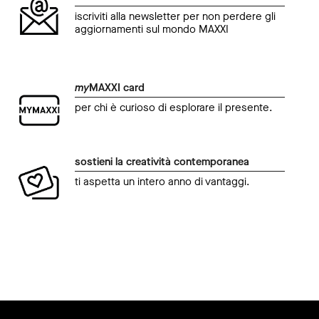
iscriviti alla newsletter per non perdere gli
aggiornamenti sul mondo MAXXI
my
MAXXI card
per chi è curioso di esplorare il presente.
sostieni la creatività contemporanea
ti aspetta un intero anno di vantaggi.