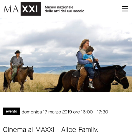
domenica 17 marzo 2019 ore 16:00 - 17:30
evento
Cinema al MAXXI - Alice Family.