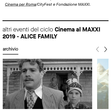
Cinema per Roma
/CityFest e Fondazione MAXXI.
altri eventi del ciclo
Cinema al MAXXI
2019 - ALICE FAMILY
archivio