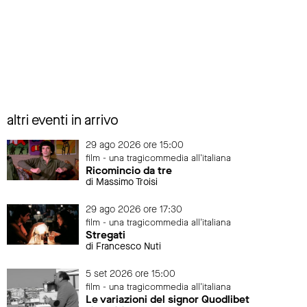
altri eventi in arrivo
29 ago 2026 ore 15:00
film - una tragicommedia all'italiana
Ricomincio da tre
di Massimo Troisi
29 ago 2026 ore 17:30
film - una tragicommedia all'italiana
Stregati
di Francesco Nuti
5 set 2026 ore 15:00
film - una tragicommedia all'italiana
Le variazioni del signor Quodlibet