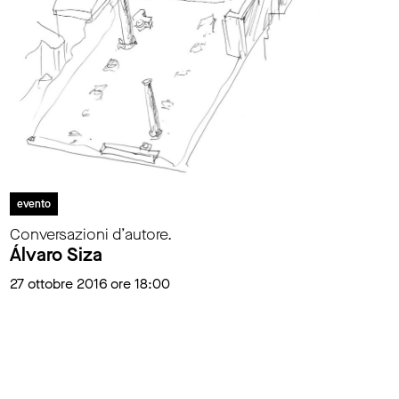
evento
Conversazioni d’autore.
Álvaro Siza
27 ottobre 2016 ore 18:00