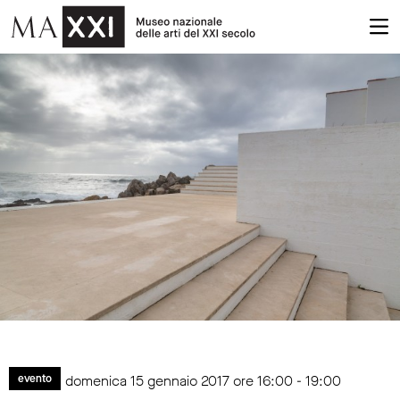
domenica 15 gennaio 2017 ore 16:00 - 19:00
evento