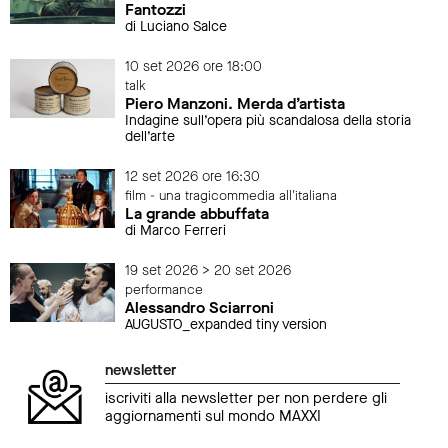
Fantozzi
di Luciano Salce
10 set 2026 ore 18:00
talk
Piero Manzoni. Merda d’artista
Indagine sull’opera più scandalosa della storia
dell’arte
12 set 2026 ore 16:30
film - una tragicommedia all'italiana
La grande abbuffata
di Marco Ferreri
19 set 2026 > 20 set 2026
performance
Alessandro Sciarroni
AUGUSTO_expanded tiny version
newsletter
iscriviti alla newsletter per non perdere gli
aggiornamenti sul mondo MAXXI