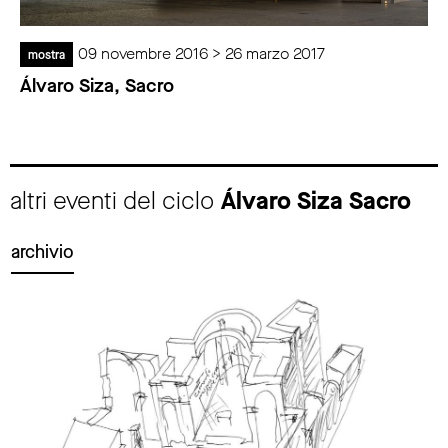
09 novembre 2016 > 26 marzo 2017
mostra
Álvaro Siza, Sacro
altri eventi del ciclo
Álvaro Siza Sacro
archivio