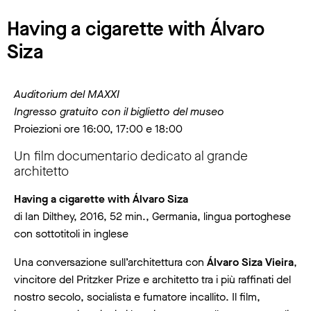
Having a cigarette with Álvaro
Siza
Auditorium del MAXXI
Ingresso gratuito con il biglietto del museo
Proiezioni ore 16:00, 17:00 e 18:00
Un film documentario dedicato al grande
architetto
Having a cigarette with Álvaro Siza
di Ian Dilthey, 2016, 52 min., Germania, lingua portoghese
con sottotitoli in inglese
Una conversazione sull’architettura con
Álvaro Siza Vieira
,
vincitore del Pritzker Prize e architetto tra i più raffinati del
nostro secolo, socialista e fumatore incallito. Il film,