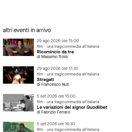
altri eventi in arrivo
29 ago 2026 ore 15:00
film - una tragicommedia all'italiana
Ricomincio da tre
di Massimo Troisi
29 ago 2026 ore 17:30
film - una tragicommedia all'italiana
Stregati
di Francesco Nuti
5 set 2026 ore 15:00
film - una tragicommedia all'italiana
Le variazioni del signor Quodlibet
di Fabrizio Ferraro
5 set 2026 ore 16:30
film - una tragicommedia all'italiana