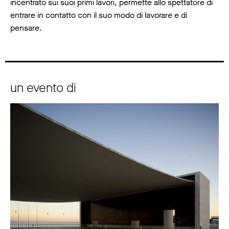
incentrato sui suoi primi lavori, permette allo spettatore di
entrare in contatto con il suo modo di lavorare e di
pensare.
un evento di