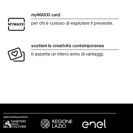
my
MAXXI card
per chi è curioso di esplorare il presente.
sostieni la creatività contemporanea
ti aspetta un intero anno di vantaggi.