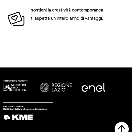
sostieni la creatività contemporanea
ti aspetta un intero anno di vantaggi.