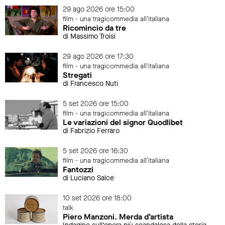
29 ago 2026 ore 15:00
film - una tragicommedia all'italiana
Ricomincio da tre
di Massimo Troisi
29 ago 2026 ore 17:30
film - una tragicommedia all'italiana
Stregati
di Francesco Nuti
5 set 2026 ore 15:00
film - una tragicommedia all'italiana
Le variazioni del signor Quodlibet
di Fabrizio Ferraro
5 set 2026 ore 16:30
film - una tragicommedia all'italiana
Fantozzi
di Luciano Salce
10 set 2026 ore 18:00
talk
Piero Manzoni. Merda d’artista