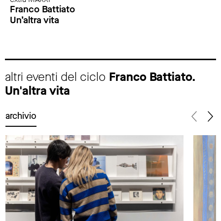
Franco Battiato
Un’altra vita
altri eventi del ciclo
Franco Battiato.
Un'altra vita
archivio