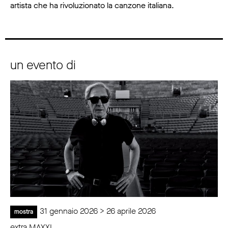
artista che ha rivoluzionato la canzone italiana.
un evento di
31 gennaio 2026 > 26 aprile 2026
mostra
extra MAXXI