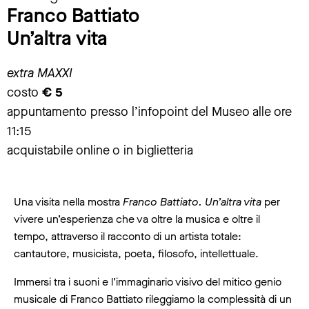
Franco Battiato
Un’altra vita
extra MAXXI
costo
€ 5
appuntamento presso l’infopoint del Museo alle ore
11:15
acquistabile online o in biglietteria
Una visita nella mostra
Franco Battiato. Un’altra vita
per
vivere un’esperienza che va oltre la musica e oltre il
tempo, attraverso il racconto di un artista totale:
cantautore, musicista, poeta, filosofo, intellettuale.
Immersi tra i suoni e l’immaginario visivo del mitico genio
musicale di Franco Battiato rileggiamo la complessità di un