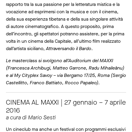
rapporto tra la sua passione per la letteratura mistica e la
vocazione ad esprimersi con la musica e con il cinema,
della sua esperienza tibetana e della sua singolare attività
di autore cinematografico. A questo proposito, prima
dell’incontro, gli spettatori potranno assistere, per la prima
volta in un cinema della Capitale, all’ultimo film realizzato
dall’artista siciliano,
Attraversando il Bardo
.
Le masterclass si svolgono all’Auditorium del MAXXI
(Francesca Archibugi, Matteo Garrone, Radu Mihaileănu)
e al My Cityplex Savoy – via Bergamo 17/25, Roma (Sergio
Castellitto, Franco Battiato, Rocco Papaleo).
CINEMA AL MAXXI | 27 gennaio – 7 aprile
2016
a cura di Mario Sesti
Un cineclub ma anche un festival con programmi esclusivi