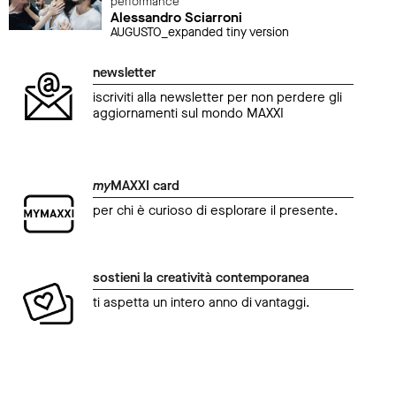
performance
Alessandro Sciarroni
AUGUSTO_expanded tiny version
newsletter
iscriviti alla newsletter per non perdere gli
aggiornamenti sul mondo MAXXI
my
MAXXI card
per chi è curioso di esplorare il presente.
sostieni la creatività contemporanea
ti aspetta un intero anno di vantaggi.