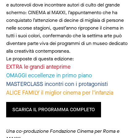
e autorevoli dove incontrare autori di culto del grande
schermo: CINEMA al MAXXI, l’appuntamento che ha
conquistato l’attenzione di decine di migliaia di persone
nelle scorse stagioni, quest’anno ripropone il cinema in
tutti i suoi colori, confermando che la settima arte può
diventare parte viva dei programmi di un museo dedicato
alla creatività contemporanea.
Le proposte di questa edizione:
EXTRA le grandi anteprime
OMAGGI eccellenze in primo piano
MASTERCLASS incontri con i protagonisti
ALICE FAMILY il miglior cinema per l’infanzia
SCARICA IL PROGRAMMA COMPLETO
Una co-produzione Fondazione Cinema per Roma e