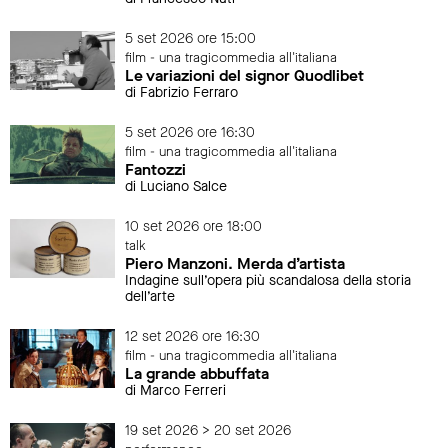
5 set 2026 ore 15:00
film - una tragicommedia all'italiana
Le variazioni del signor Quodlibet
di Fabrizio Ferraro
5 set 2026 ore 16:30
film - una tragicommedia all'italiana
Fantozzi
di Luciano Salce
10 set 2026 ore 18:00
talk
Piero Manzoni. Merda d’artista
Indagine sull’opera più scandalosa della storia
dell’arte
12 set 2026 ore 16:30
film - una tragicommedia all'italiana
La grande abbuffata
di Marco Ferreri
19 set 2026 > 20 set 2026