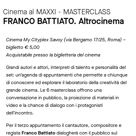
Cinema al MAXXI - MASTERCLASS
FRANCO BATTIATO. Altrocinema
Cinema My Cityplex Savoy (via Bergamo 17/25, Roma) –
biglietto € 5,00
Acquistabile presso la biglietteria del cinema
Grandi autori e attori, interpreti di talento e personalità del
set: un’agenda di appuntamenti che permette a chiunque
di conoscere ed esplorare il laboratorio della creatività del
grande cinema. Le 6 masterclass offrono una
conversazione in pubblico, la proiezione di materiali in
video e la chance di dialogo con i protagonisti
dell’incontro.
Per il terzo appuntamento il cantautore, compositore e
regista
Franco Battiato
dialogherà con il pubblico sul