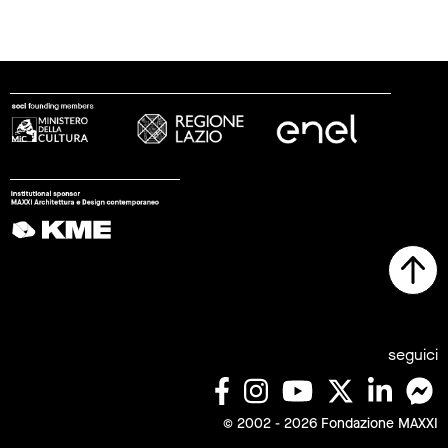
seguici
© 2002 - 2026 Fondazione MAXXI