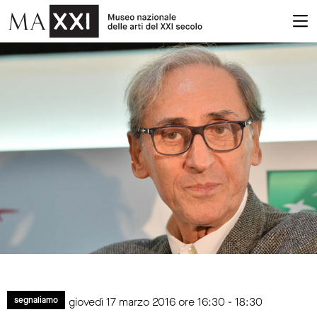
giovedì 17 marzo 2016 ore 16:30 - 18:30
segnaliamo