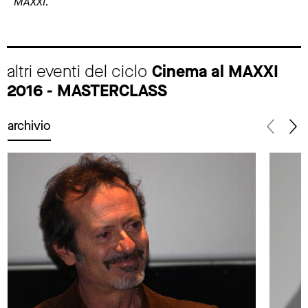
MAXXI.
altri eventi del ciclo
Cinema al MAXXI
2016 - MASTERCLASS
archivio