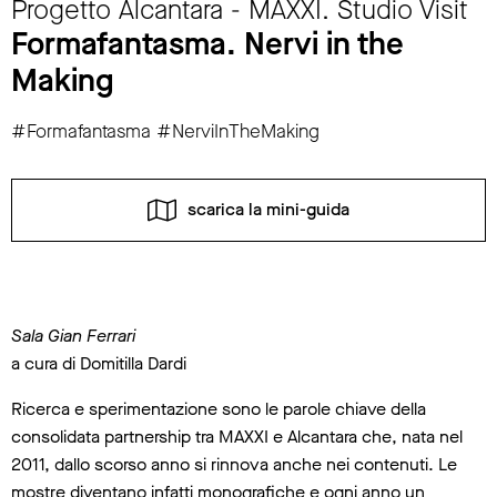
Progetto Alcantara - MAXXI. Studio Visit
Formafantasma. Nervi in the
Making
#Formafantasma #NerviInTheMaking
scarica la mini-guida
Sala Gian Ferrari
a cura di Domitilla Dardi
Ricerca e sperimentazione sono le parole chiave della
consolidata partnership tra MAXXI e Alcantara che, nata nel
2011, dallo scorso anno si rinnova anche nei contenuti. Le
mostre diventano infatti monografiche e ogni anno un