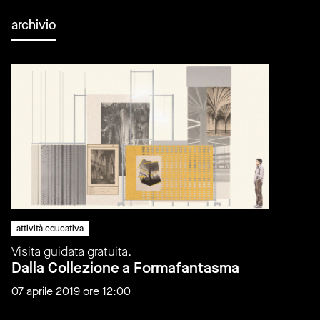
archivio
attività educativa
Visita guidata gratuita.
Dalla Collezione a Formafantasma
07 aprile 2019 ore 12:00