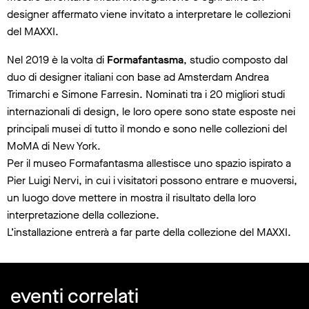
designer affermato viene invitato a interpretare le collezioni
del MAXXI.
Nel 2019 è la volta di
Formafantasma
, studio composto dal
duo di designer italiani con base ad Amsterdam Andrea
Trimarchi e Simone Farresin. Nominati tra i 20 migliori studi
internazionali di design, le loro opere sono state esposte nei
principali musei di tutto il mondo e sono nelle collezioni del
MoMA di New York.
Per il museo Formafantasma allestisce uno spazio ispirato a
Pier Luigi Nervi, in cui i visitatori possono entrare e muoversi,
un luogo dove mettere in mostra il risultato della loro
interpretazione della collezione.
L’installazione entrerà a far parte della collezione del MAXXI.
eventi correlati