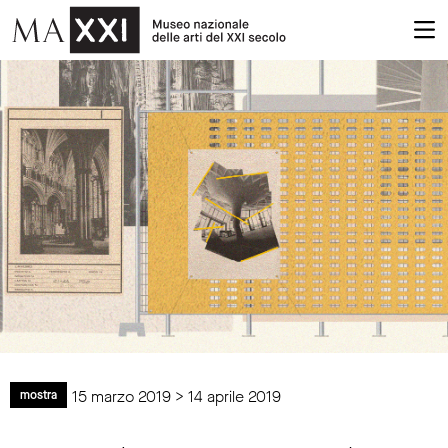
15 marzo 2019 > 14 aprile 2019
mostra