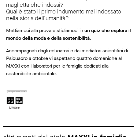
maglietta che indossi?
Qual è stato il primo indumento mai indossato
nella storia dell’umanità?
Mettiamoci alla prova e sfidiamoci in
un quiz che esplora il
mondo della moda e della sostenibilità
.
Accompagnati dagli educatori e dai mediatori scientifici di
Psiquadro a ottobre vi aspettano quattro domeniche al
MAXXI con i laboratori per le famiglie dedicati alla
sostenibilità ambientale.