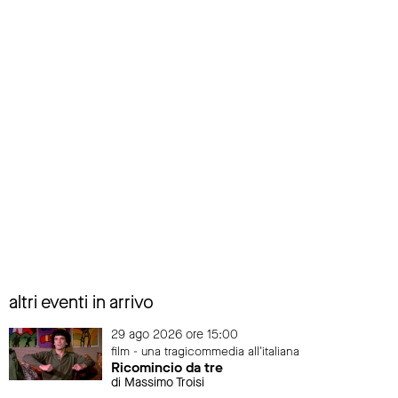
altri eventi in arrivo
29 ago 2026 ore 15:00
film - una tragicommedia all'italiana
Ricomincio da tre
di Massimo Troisi