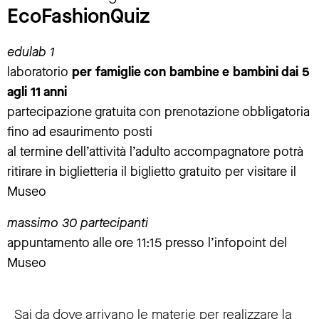
EcoFashionQuiz
edulab 1
laboratorio
per famiglie con bambine e bambini dai 5
agli 11 anni
partecipazione gratuita con prenotazione obbligatoria
fino ad esaurimento posti
al termine dell’attività l’adulto accompagnatore potrà
ritirare in biglietteria il biglietto gratuito per visitare il
Museo
massimo 30 partecipanti
appuntamento alle ore 11:15 presso l’infopoint del
Museo
Sai da dove arrivano le materie per realizzare la