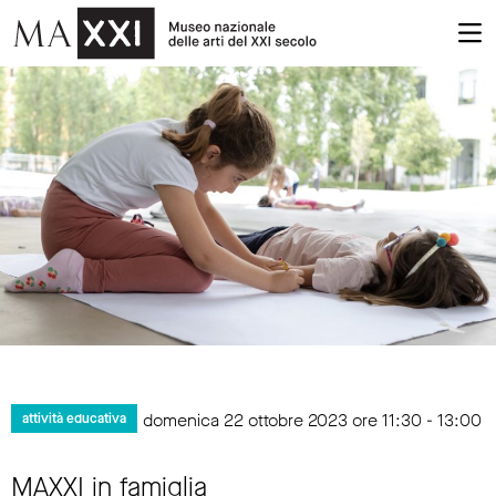
domenica 22 ottobre 2023 ore 11:30 - 13:00
attività educativa
MAXXI in famiglia