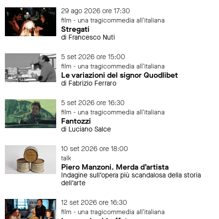
29 ago 2026 ore 17:30
film - una tragicommedia all'italiana
Stregati
di Francesco Nuti
5 set 2026 ore 15:00
film - una tragicommedia all'italiana
Le variazioni del signor Quodlibet
di Fabrizio Ferraro
5 set 2026 ore 16:30
film - una tragicommedia all'italiana
Fantozzi
di Luciano Salce
10 set 2026 ore 18:00
talk
Piero Manzoni. Merda d’artista
Indagine sull’opera più scandalosa della storia
dell’arte
12 set 2026 ore 16:30
film - una tragicommedia all'italiana