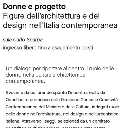
Donne e progetto
Figure dell’architettura e del
design nell’Italia contemporanea
sala Carlo Scarpa
ingresso libero fino a esaurimento posti
Un dialogo per riportare al centro il ruolo delle
donne nella cultura architettonica
contemporanea.
Il volume da cui prende spunto l’incontro, edito da
Quodlibet e promosso dalla Direzione Generale Creatività
Contemporanea del Ministero della Cultura, indaga il ruolo
delle donne nell’architettura, nel design e nell’urbanistica
italiana. Attraverso i saggi, selezionati da un comitato