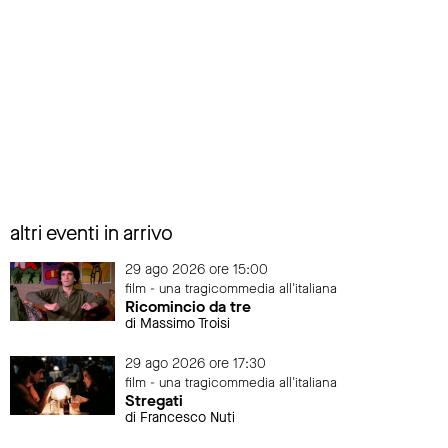
altri eventi in arrivo
29 ago 2026 ore 15:00
film - una tragicommedia all'italiana
Ricomincio da tre
di Massimo Troisi
29 ago 2026 ore 17:30
film - una tragicommedia all'italiana
Stregati
di Francesco Nuti