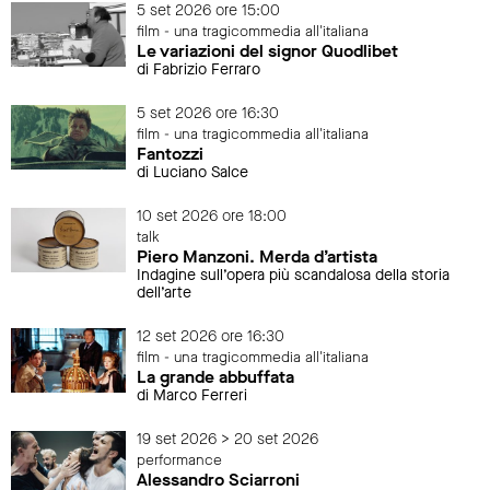
5 set 2026 ore 15:00
film - una tragicommedia all'italiana
Le variazioni del signor Quodlibet
di Fabrizio Ferraro
5 set 2026 ore 16:30
film - una tragicommedia all'italiana
Fantozzi
di Luciano Salce
10 set 2026 ore 18:00
talk
Piero Manzoni. Merda d’artista
Indagine sull’opera più scandalosa della storia
dell’arte
12 set 2026 ore 16:30
film - una tragicommedia all'italiana
La grande abbuffata
di Marco Ferreri
19 set 2026 > 20 set 2026
performance
Alessandro Sciarroni