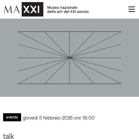
giovedì 5 febbraio 2026 ore 18:00
evento
talk