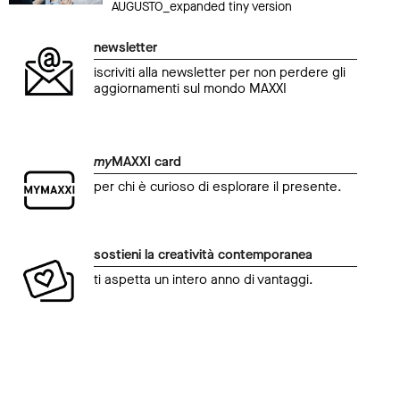
AUGUSTO_expanded tiny version
newsletter
iscriviti alla newsletter per non perdere gli
aggiornamenti sul mondo MAXXI
my
MAXXI card
per chi è curioso di esplorare il presente.
sostieni la creatività contemporanea
ti aspetta un intero anno di vantaggi.