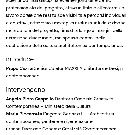
scientifico multidisciplinare, emergono oltre cento
professioniste del progetto, attive in Italia e all’estero: un
lavoro corale che restituisce visibilità a percorsi individuali
e collettivi, attraverso i molteplici ruoli assunti dalle donne
nella cultura del progetto, rimasti a lungo ai margini della
narrazione disciplinare, ma spesso centrali nella
costruzione della cultura architettonica contemporanea.
introduce
Pippo Ciorra
Senior Curator MAXXI Architettura e Design
contemporaneo
intervengono
Angelo Piero Cappello
Direttore Generale Creatività
Contemporanea – Ministero della Cultura
Maria Piccarreta
Dirigente Servizio III – Architettura
contemporanea, periferie e rigenerazione
urbana Direzione Generale Creatività Contemporanea –