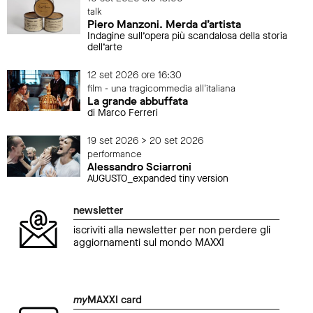
talk
Piero Manzoni. Merda d’artista
Indagine sull’opera più scandalosa della storia
dell’arte
12 set 2026 ore 16:30
film - una tragicommedia all'italiana
La grande abbuffata
di Marco Ferreri
19 set 2026 > 20 set 2026
performance
Alessandro Sciarroni
AUGUSTO_expanded tiny version
newsletter
iscriviti alla newsletter per non perdere gli
aggiornamenti sul mondo MAXXI
my
MAXXI card