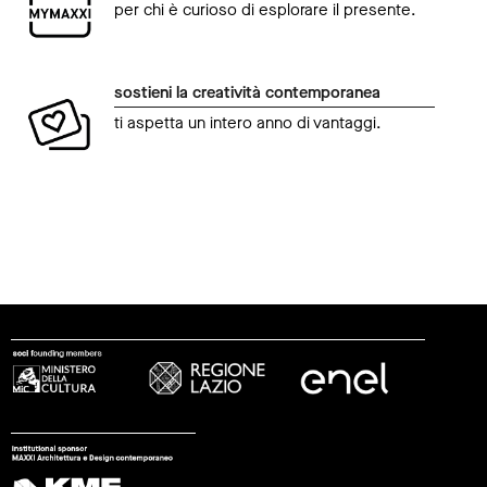
per chi è curioso di esplorare il presente.
sostieni la creatività contemporanea
ti aspetta un intero anno di vantaggi.