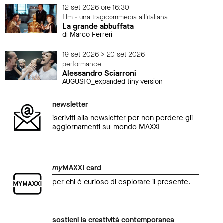
12 set 2026 ore 16:30
film - una tragicommedia all'italiana
La grande abbuffata
di Marco Ferreri
19 set 2026 > 20 set 2026
performance
Alessandro Sciarroni
AUGUSTO_expanded tiny version
newsletter
iscriviti alla newsletter per non perdere gli
aggiornamenti sul mondo MAXXI
my
MAXXI card
per chi è curioso di esplorare il presente.
sostieni la creatività contemporanea