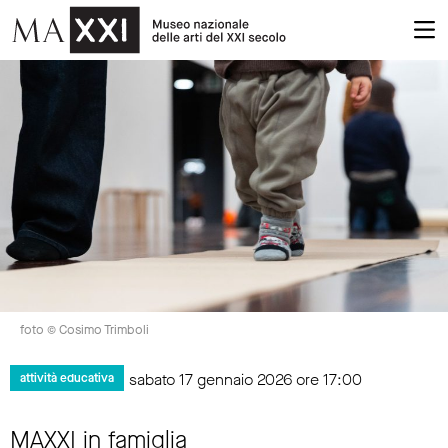
foto © Cosimo Trimboli
sabato 17 gennaio 2026 ore 17:00
attività educativa
MAXXI in famiglia