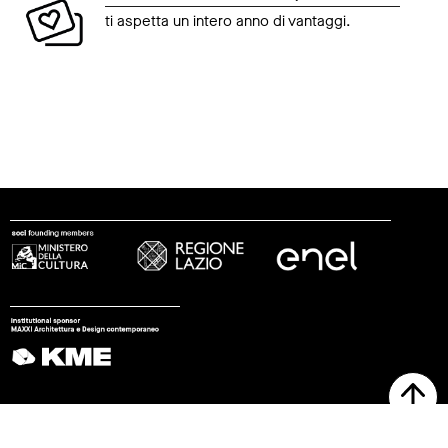
ti aspetta un intero anno di vantaggi.