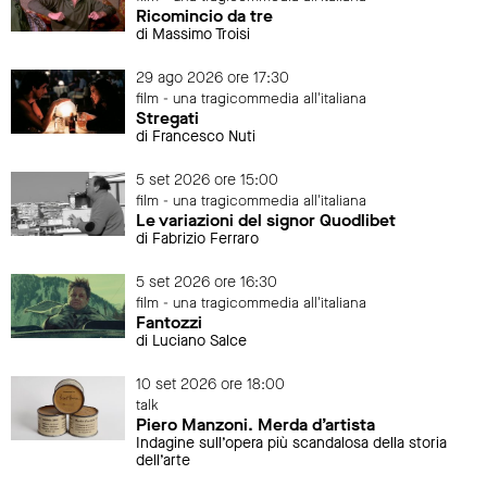
Ricomincio da tre
di Massimo Troisi
29 ago 2026 ore 17:30
film - una tragicommedia all'italiana
Stregati
di Francesco Nuti
5 set 2026 ore 15:00
film - una tragicommedia all'italiana
Le variazioni del signor Quodlibet
di Fabrizio Ferraro
5 set 2026 ore 16:30
film - una tragicommedia all'italiana
Fantozzi
di Luciano Salce
10 set 2026 ore 18:00
talk
Piero Manzoni. Merda d’artista
Indagine sull’opera più scandalosa della storia
dell’arte