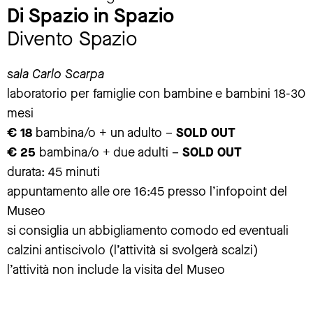
Di Spazio in Spazio
Divento Spazio
sala Carlo Scarpa
laboratorio per famiglie con bambine e bambini 18-30
mesi
€ 18
bambina/o + un adulto –
SOLD OUT
€ 25
bambina/o + due adulti –
SOLD OUT
durata: 45 minuti
appuntamento alle ore 16:45 presso l’infopoint del
Museo
si consiglia un abbigliamento comodo ed eventuali
calzini antiscivolo (l’attività si svolgerà scalzi)
l’attività non include la visita del Museo