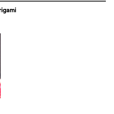
origami