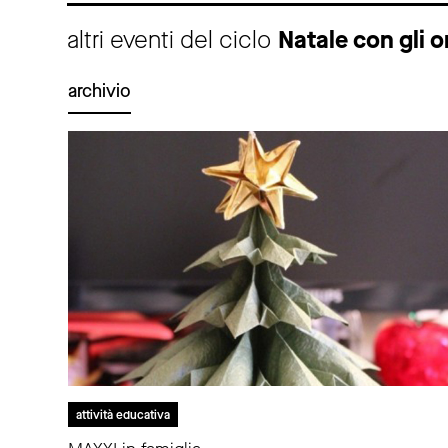
altri eventi del ciclo
Natale con gli 
archivio
attività educativa