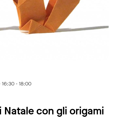
 16:30 - 18:00
i Natale con gli origami