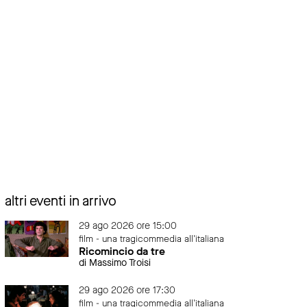
altri eventi in arrivo
29 ago 2026 ore 15:00
film - una tragicommedia all'italiana
Ricomincio da tre
di Massimo Troisi
29 ago 2026 ore 17:30
film - una tragicommedia all'italiana