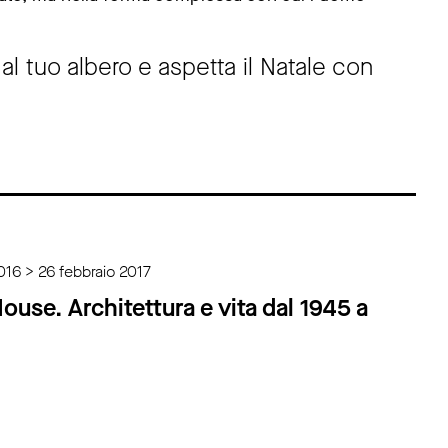
al tuo albero e aspetta il Natale con
16 > 26 febbraio 2017
use. Architettura e vita dal 1945 a