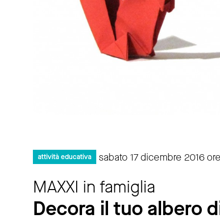
sabato 17 dicembre 2016 ore
attività educativa
MAXXI in famiglia
Decora il tuo albero d