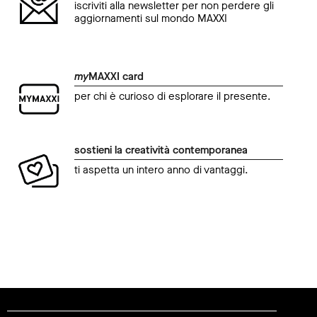
iscriviti alla newsletter per non perdere gli
aggiornamenti sul mondo MAXXI
my
MAXXI card
per chi è curioso di esplorare il presente.
sostieni la creatività contemporanea
ti aspetta un intero anno di vantaggi.