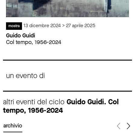
13 dicembre 2024 > 27 aprile 2025
mostra
Guido Guidi
Col tempo, 1956-2024
un evento di
altri eventi del ciclo
Guido Guidi. Col
tempo, 1956-2024
archivio