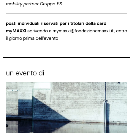
mobility partner Gruppo FS.
posti individuali riservati per i titolari della card
myMAXXI
scrivendo a
mymaxxi@fondazionemaxxi.it
, entro
il giorno prima dell’evento
un evento di