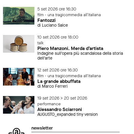
5 set 2026 ore 16:30
film - una tragicommedia all'italiana
Fantozzi
di Luciano Salce
10 set 2026 ore 18:00
talk
Piero Manzoni. Merda d’artista
Indagine sull’opera più scandalosa della storia
dell’arte
12 set 2026 ore 16:30
film - una tragicommedia all'italiana
La grande abbuffata
di Marco Ferreri
19 set 2026 > 20 set 2026
performance
Alessandro Sciarroni
AUGUSTO_expanded tiny version
newsletter