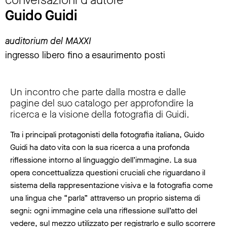
Guido Guidi
auditorium del MAXXI
ingresso libero fino a esaurimento posti
Un incontro che parte dalla mostra e dalle
pagine del suo catalogo per approfondire la
ricerca e la visione della fotografia di Guidi.
Tra i principali protagonisti della fotografia italiana, Guido
Guidi ha dato vita con la sua ricerca a una profonda
riflessione intorno al linguaggio dell’immagine. La sua
opera concettualizza questioni cruciali che riguardano il
sistema della rappresentazione visiva e la fotografia come
una lingua che “parla” attraverso un proprio sistema di
segni: ogni immagine cela una riflessione sull’atto del
vedere, sul mezzo utilizzato per registrarlo e sullo scorrere