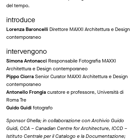
del tempo.
introduce
Lorenza Baroncelli
Direttore MAXXI Architettura e Design
contemporaneo
intervengono
Simona Antonacci
Responsabile Fotografia MAXXI
Architettura e Design contemporaneo
Pippo Ciorra
Senior Curator MAXXI Architettura e Design
contemporaneo
Antonello Frongia
curatore e professore, Università di
Roma Tre
Guido Guidi
fotografo
Sponsor Ghella; in collaborazione con Archivio Guido
Guidi, CCA – Canadian Centre for Architecture, ICCD –
Istituto Centrale per il Catalogo e la Documentazione;