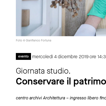
Foto © Gianfranco Fortuna
mercoledì 4 dicembre 2019 ore 14:3
evento
Giornata studio.
Conservare il patrimo
centro archivi Architettura – ingresso libero fi