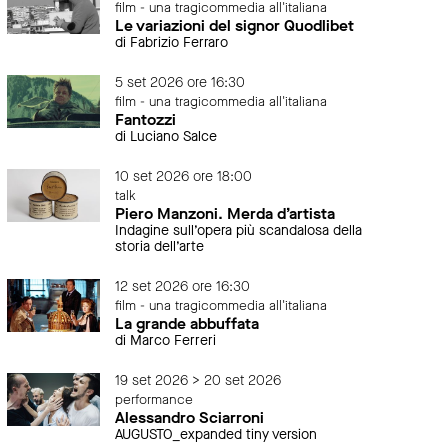
film - una tragicommedia all'italiana
Le variazioni del signor Quodlibet
di Fabrizio Ferraro
5 set 2026 ore 16:30
film - una tragicommedia all'italiana
Fantozzi
di Luciano Salce
10 set 2026 ore 18:00
talk
Piero Manzoni. Merda d’artista
Indagine sull’opera più scandalosa della
storia dell’arte
12 set 2026 ore 16:30
film - una tragicommedia all'italiana
La grande abbuffata
di Marco Ferreri
19 set 2026 > 20 set 2026
performance
Alessandro Sciarroni
AUGUSTO_expanded tiny version