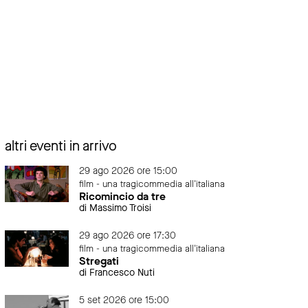
altri eventi in arrivo
29 ago 2026 ore 15:00
film - una tragicommedia all'italiana
Ricomincio da tre
di Massimo Troisi
29 ago 2026 ore 17:30
film - una tragicommedia all'italiana
Stregati
di Francesco Nuti
5 set 2026 ore 15:00