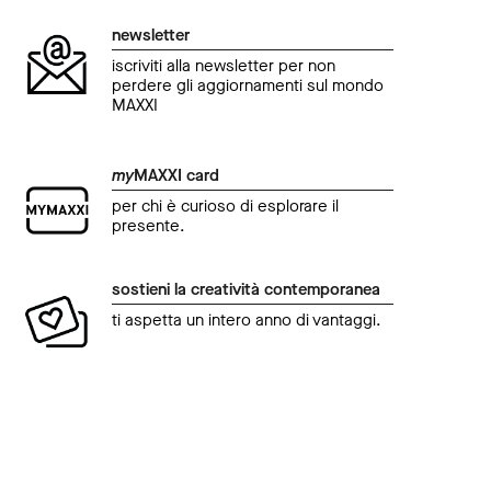
newsletter
iscriviti alla newsletter per non
perdere gli aggiornamenti sul mondo
MAXXI
my
MAXXI card
per chi è curioso di esplorare il
presente.
sostieni la creatività contemporanea
ti aspetta un intero anno di vantaggi.