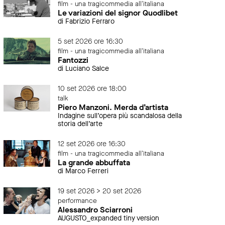
film - una tragicommedia all'italiana
Le variazioni del signor Quodlibet
di Fabrizio Ferraro
5 set 2026 ore 16:30
film - una tragicommedia all'italiana
Fantozzi
di Luciano Salce
10 set 2026 ore 18:00
talk
Piero Manzoni. Merda d’artista
Indagine sull’opera più scandalosa della
storia dell’arte
12 set 2026 ore 16:30
film - una tragicommedia all'italiana
La grande abbuffata
di Marco Ferreri
19 set 2026 > 20 set 2026
performance
Alessandro Sciarroni
AUGUSTO_expanded tiny version