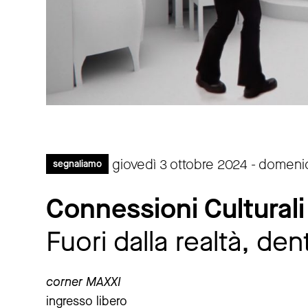
giovedì 3 ottobre 2024 - domeni
segnaliamo
Connessioni Culturali
Fuori dalla realtà, dent
corner MAXXI
ingresso libero