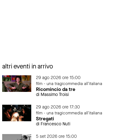
altri eventi in arrivo
29 ago 2026 ore 15:00
film - una tragicommedia all'italiana
Ricomincio da tre
di Massimo Troisi
29 ago 2026 ore 17:30
film - una tragicommedia all'italiana
Stregati
di Francesco Nuti
5 set 2026 ore 15:00