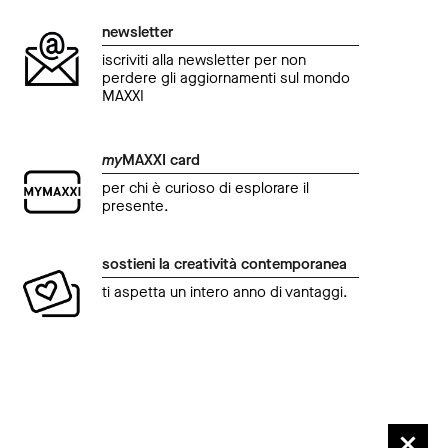
newsletter
iscriviti alla newsletter per non
perdere gli aggiornamenti sul mondo
MAXXI
my
MAXXI card
per chi è curioso di esplorare il
presente.
sostieni la creatività contemporanea
ti aspetta un intero anno di vantaggi.