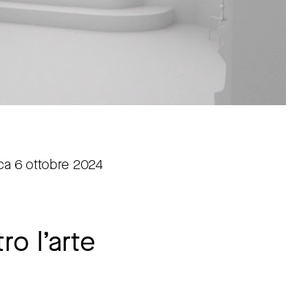
ca 6 ottobre 2024
ro l’arte