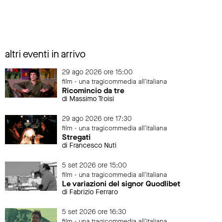
altri eventi in arrivo
29 ago 2026 ore 15:00
film - una tragicommedia all'italiana
Ricomincio da tre
di Massimo Troisi
29 ago 2026 ore 17:30
film - una tragicommedia all'italiana
Stregati
di Francesco Nuti
5 set 2026 ore 15:00
film - una tragicommedia all'italiana
Le variazioni del signor Quodlibet
di Fabrizio Ferraro
5 set 2026 ore 16:30
film - una tragicommedia all'italiana