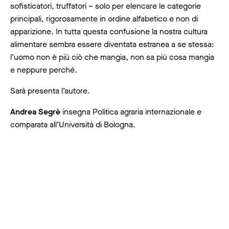
sofisticatori, truffatori – solo per elencare le categorie
principali, rigorosamente in ordine alfabetico e non di
apparizione. In tutta questa confusione la nostra cultura
alimentare sembra essere diventata estranea a se stessa:
l’uomo non è più ciò che mangia, non sa più cosa mangia
e neppure perché.
Sarà presenta l’autore.
Andrea Segrè
insegna Politica agraria internazionale e
comparata all’Università di Bologna.