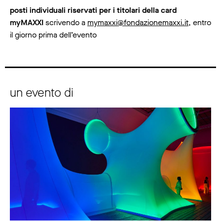
posti individuali riservati per i titolari della card
myMAXXI
scrivendo a
mymaxxi@fondazionemaxxi.it
, entro
il giorno prima dell’evento
un evento di