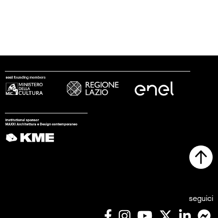
seguici