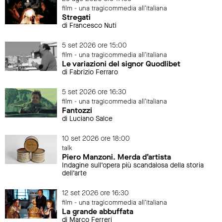
film - una tragicommedia all'italiana
Stregati
di Francesco Nuti
5 set 2026 ore 15:00
film - una tragicommedia all'italiana
Le variazioni del signor Quodlibet
di Fabrizio Ferraro
5 set 2026 ore 16:30
film - una tragicommedia all'italiana
Fantozzi
di Luciano Salce
10 set 2026 ore 18:00
talk
Piero Manzoni. Merda d’artista
Indagine sull’opera più scandalosa della storia
dell’arte
12 set 2026 ore 16:30
film - una tragicommedia all'italiana
La grande abbuffata
di Marco Ferreri