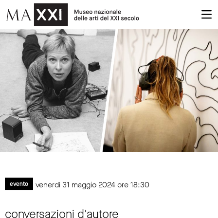
venerdì 31 maggio 2024 ore 18:30
evento
conversazioni d'autore