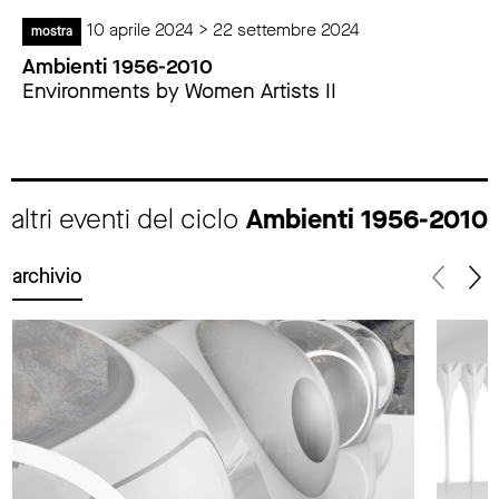
10 aprile 2024 > 22 settembre 2024
mostra
Ambienti 1956-2010
Environments by Women Artists II
altri eventi del ciclo
Ambienti 1956-2010
archivio