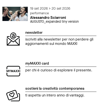
19 set 2026 > 20 set 2026
performance
Alessandro Sciarroni
AUGUSTO_expanded tiny version
newsletter
iscriviti alla newsletter per non perdere gli
aggiornamenti sul mondo MAXXI
my
MAXXI card
per chi è curioso di esplorare il presente.
sostieni la creatività contemporanea
ti aspetta un intero anno di vantaggi.