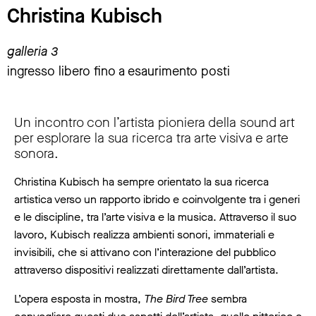
Christina Kubisch
galleria 3
ingresso libero fino a esaurimento posti
Un incontro con l’artista pioniera della sound art
per esplorare la sua ricerca tra arte visiva e arte
sonora.
Christina Kubisch ha sempre orientato la sua ricerca
artistica verso un rapporto ibrido e coinvolgente tra i generi
e le discipline, tra l’arte visiva e la musica. Attraverso il suo
lavoro, Kubisch realizza ambienti sonori, immateriali e
invisibili, che si attivano con l’interazione del pubblico
attraverso dispositivi realizzati direttamente dall’artista.
L’opera esposta in mostra,
The Bird Tree
sembra