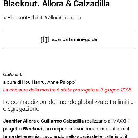
Blackout. Allora & Calzadilla
#BlackoutExhibit #AlloraCalzadilla
scarica la mini-guida
Galleria 5
a cura di Hou Hanru, Anne Palopoli
La chiusura della mostra è stata prorogata al 3 giugno 2018
Le contraddizioni del mondo globalizzato tra limiti e
disgregazione
Jennifer Allora
e
Guillermo Calzadilla
realizzano al MAXXI il
progetto
Blackout
, un corpus di lavori recenti incentrati sul
tema dell’energia. Lavorando nello spazio delle galleria 5, il