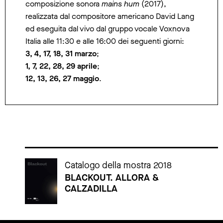
composizione sonora
mains hum
(2017),
realizzata dal compositore americano David Lang
ed eseguita dal vivo dal gruppo vocale Voxnova
Italia alle 11:30 e alle 16:00 dei seguenti giorni:
3, 4, 17, 18, 31 marzo
;
1, 7, 22, 28, 29 aprile
;
12, 13, 26, 27
maggio
.
Cataloghi della mostra
Catalogo della mostra 2018
BLACKOUT. ALLORA &
CALZADILLA