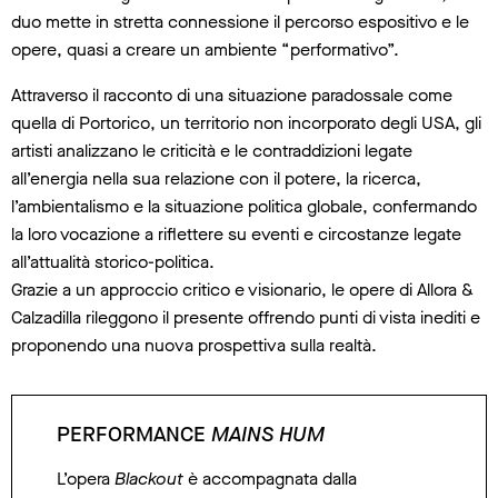
duo mette in stretta connessione il percorso espositivo e le
opere, quasi a creare un ambiente “performativo”.
Attraverso il racconto di una situazione paradossale come
quella di Portorico, un territorio non incorporato degli USA, gli
artisti analizzano le criticità e le contraddizioni legate
all’energia nella sua relazione con il potere, la ricerca,
l’ambientalismo e la situazione politica globale, confermando
la loro vocazione a riflettere su eventi e circostanze legate
all’attualità storico-politica.
Grazie a un approccio critico e visionario, le opere di Allora &
Calzadilla rileggono il presente offrendo punti di vista inediti e
proponendo una nuova prospettiva sulla realtà.
PERFORMANCE
MAINS HUM
L’opera
Blackout
è accompagnata dalla