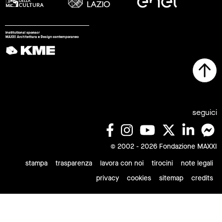
seguici
© 2002 - 2026 Fondazione MAXXI
stampa
trasparenza
lavora con noi
tirocini
note legali
privacy
cookies
sitemap
credits