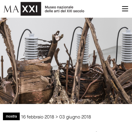
16 febbraio 2018 > 03 giugno 2018
mostra