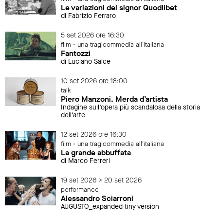
Le variazioni del signor Quodlibet
di Fabrizio Ferraro
5 set 2026 ore 16:30
film - una tragicommedia all'italiana
Fantozzi
di Luciano Salce
10 set 2026 ore 18:00
talk
Piero Manzoni. Merda d’artista
Indagine sull’opera più scandalosa della storia
dell’arte
12 set 2026 ore 16:30
film - una tragicommedia all'italiana
La grande abbuffata
di Marco Ferreri
19 set 2026 > 20 set 2026
performance
Alessandro Sciarroni
AUGUSTO_expanded tiny version