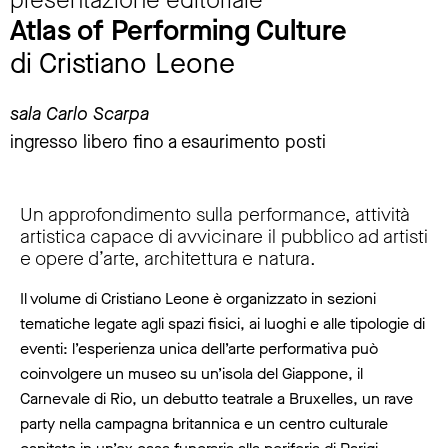
Atlas of Performing Culture
di Cristiano Leone
sala Carlo Scarpa
ingresso libero fino a esaurimento posti
Un approfondimento sulla performance, attività
artistica capace di avvicinare il pubblico ad artisti
e opere d’arte, architettura e natura.
Il volume di Cristiano Leone è organizzato in sezioni
tematiche legate agli spazi fisici, ai luoghi e alle tipologie di
eventi: l’esperienza unica dell’arte performativa può
coinvolgere un museo su un’isola del Giappone, il
Carnevale di Rio, un debutto teatrale a Bruxelles, un rave
party nella campagna britannica e un centro culturale