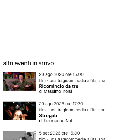
altri eventi in arrivo
29 ago 2026 ore 15:00
film - una tragicommedia all'italiana
Ricomincio da tre
di Massimo Troisi
29 ago 2026 ore 17:30
film - una tragicommedia all'italiana
Stregati
di Francesco Nuti
5 set 2026 ore 15:00
film - una tragicommedia all'italiana