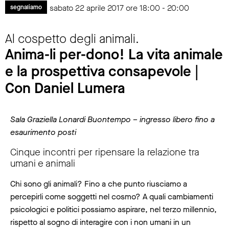
sabato 22 aprile 2017 ore 18:00 - 20:00
segnaliamo
Al cospetto degli animali.
Anima-li per-dono! La vita animale
e la prospettiva consapevole |
Con Daniel Lumera
Sala Graziella Lonardi Buontempo – ingresso libero fino a
esaurimento posti
Cinque incontri per ripensare la relazione tra
umani e animali
Chi sono gli animali? Fino a che punto riusciamo a
percepirli come soggetti nel cosmo? A quali cambiamenti
psicologici e politici possiamo aspirare, nel terzo millennio,
rispetto al sogno di interagire con i non umani in un