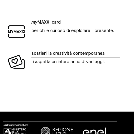
my
MAXXI card
per chi è curioso di esplorare il presente.
sostieni la creatività contemporanea
ti aspetta un intero anno di vantaggi.