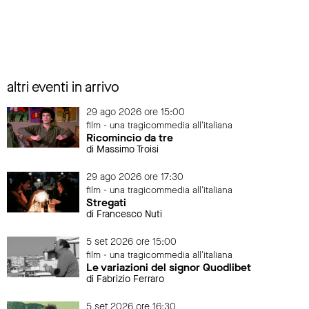
altri eventi in arrivo
29 ago 2026 ore 15:00
film - una tragicommedia all'italiana
Ricomincio da tre
di Massimo Troisi
29 ago 2026 ore 17:30
film - una tragicommedia all'italiana
Stregati
di Francesco Nuti
5 set 2026 ore 15:00
film - una tragicommedia all'italiana
Le variazioni del signor Quodlibet
di Fabrizio Ferraro
5 set 2026 ore 16:30