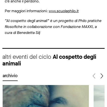
c’è anche il perdono.
Per maggiori informazioni:
www.scuolaphilo.it
“Al cospetto degli animali” è un progetto di Philo pratiche
filosofiche in collaborazione con Fondazione MAXXI, a
cura di Benedetta Silj
altri eventi del ciclo
Al cospetto degli
animali
archivio