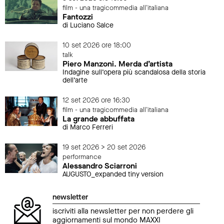
film - una tragicommedia all'italiana
Fantozzi
di Luciano Salce
10 set 2026 ore 18:00
talk
Piero Manzoni. Merda d’artista
Indagine sull’opera più scandalosa della storia
dell’arte
12 set 2026 ore 16:30
film - una tragicommedia all'italiana
La grande abbuffata
di Marco Ferreri
19 set 2026 > 20 set 2026
performance
Alessandro Sciarroni
AUGUSTO_expanded tiny version
newsletter
iscriviti alla newsletter per non perdere gli
aggiornamenti sul mondo MAXXI