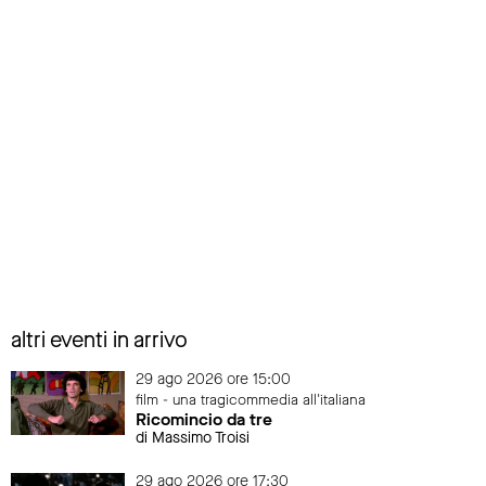
altri eventi in arrivo
29 ago 2026 ore 15:00
film - una tragicommedia all'italiana
Ricomincio da tre
di Massimo Troisi
29 ago 2026 ore 17:30