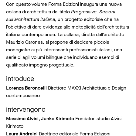
Con questo volume Forma Edizioni inaugura una nuova
collana di architettura dal titolo
Progressive. Sezioni
sull’architettura italiana
, un progetto editoriale che ha
l’obiettivo di dare evidenza alle molteplicità dell’architettura
italiana contemporanea. La collana, diretta dall’architetto
Maurizio Carones, si propone di dedicare piccole
monografie ai più interessanti professionisti italiani, una
serie di agili volumi bilingue che individuano esempi di
qualificato impegno progettuale.
introduce
Lorenza Baroncelli
Direttore MAXXI Architettura e Design
contemporaneo
intervengono
Massimo Alvisi, Junko Kirimoto
Fondatori studio Alvisi
Kirimoto
Laura Andreini
Direttrice editoriale Forma Edizioni