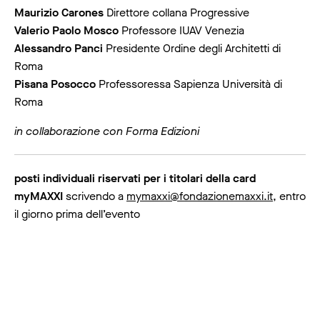
Maurizio Carones
Direttore collana Progressive
Valerio Paolo Mosco
Professore IUAV Venezia
Alessandro Panci
Presidente Ordine degli Architetti di
Roma
Pisana Posocco
Professoressa Sapienza Università di
Roma
in collaborazione con Forma Edizioni
posti individuali riservati per i titolari della card
myMAXXI
scrivendo a
mymaxxi@fondazionemaxxi.it
, entro
il giorno prima dell’evento