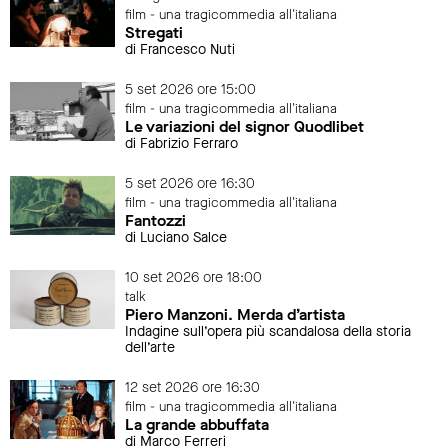
film - una tragicommedia all'italiana
Stregati
di Francesco Nuti
5 set 2026 ore 15:00
film - una tragicommedia all'italiana
Le variazioni del signor Quodlibet
di Fabrizio Ferraro
5 set 2026 ore 16:30
film - una tragicommedia all'italiana
Fantozzi
di Luciano Salce
10 set 2026 ore 18:00
talk
Piero Manzoni. Merda d’artista
Indagine sull’opera più scandalosa della storia
dell’arte
12 set 2026 ore 16:30
film - una tragicommedia all'italiana
La grande abbuffata
di Marco Ferreri