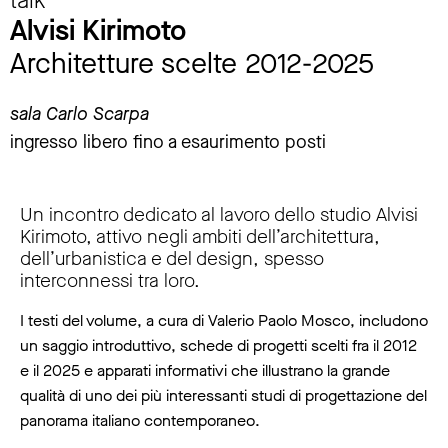
Alvisi Kirimoto
Architetture scelte 2012-2025
sala Carlo Scarpa
ingresso libero fino a esaurimento posti
Un incontro dedicato al lavoro dello studio Alvisi
Kirimoto, attivo negli ambiti dell’architettura,
dell’urbanistica e del design, spesso
interconnessi tra loro.
I testi del volume, a cura di Valerio Paolo Mosco, includono
un saggio introduttivo, schede di progetti scelti fra il 2012
e il 2025 e apparati informativi che illustrano la grande
qualità di uno dei più interessanti studi di progettazione del
panorama italiano contemporaneo.