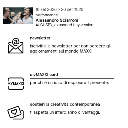
19 set 2026 > 20 set 2026
performance
Alessandro Sciarroni
AUGUSTO_expanded tiny version
newsletter
iscriviti alla newsletter per non perdere gli
aggiornamenti sul mondo MAXXI
my
MAXXI card
per chi è curioso di esplorare il presente.
sostieni la creatività contemporanea
ti aspetta un intero anno di vantaggi.