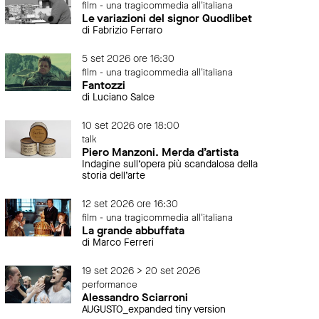
film - una tragicommedia all'italiana
Le variazioni del signor Quodlibet
di Fabrizio Ferraro
5 set 2026 ore 16:30
film - una tragicommedia all'italiana
Fantozzi
di Luciano Salce
10 set 2026 ore 18:00
talk
Piero Manzoni. Merda d’artista
Indagine sull’opera più scandalosa della
storia dell’arte
12 set 2026 ore 16:30
film - una tragicommedia all'italiana
La grande abbuffata
di Marco Ferreri
19 set 2026 > 20 set 2026
performance
Alessandro Sciarroni
AUGUSTO_expanded tiny version