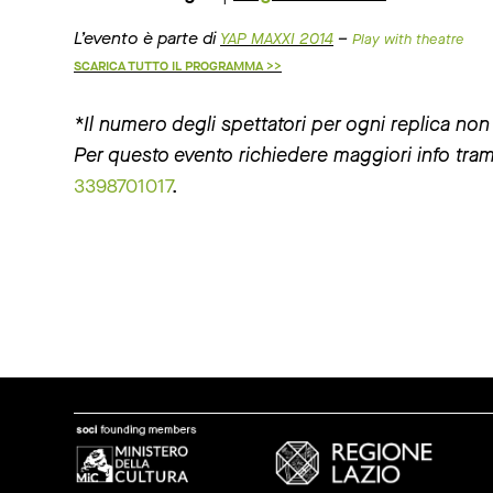
L’evento è parte di
–
YAP MAXXI 2014
Play with theatre
SCARICA TUTTO IL PROGRAMMA
>>
*Il numero degli spettatori per ogni replica non
Per questo evento richiedere maggiori info tram
3398701017
.