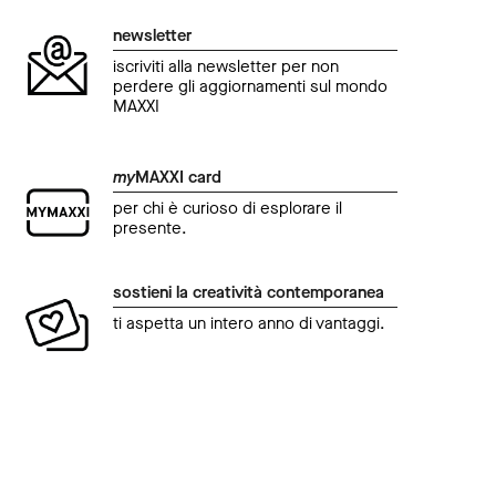
newsletter
iscriviti alla newsletter per non
perdere gli aggiornamenti sul mondo
MAXXI
my
MAXXI card
per chi è curioso di esplorare il
presente.
sostieni la creatività contemporanea
ti aspetta un intero anno di vantaggi.