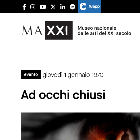
giovedì 1 gennaio 1970
evento
Ad occhi chiusi