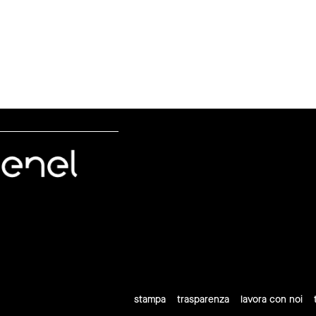
stampa
trasparenza
lavora con noi