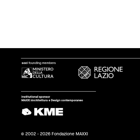
© 2002 - 2026 Fondazione MAXXI