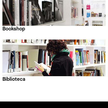
Bookshop
Biblioteca