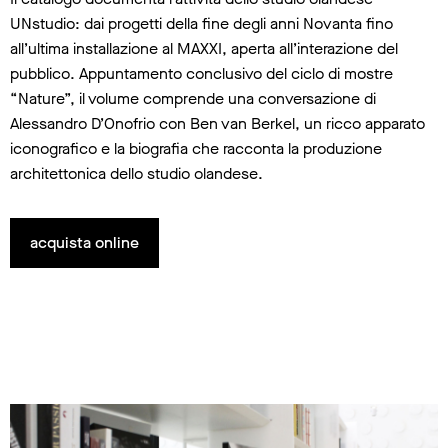
UNstudio: dai progetti della fine degli anni Novanta fino
all’ultima installazione al MAXXI, aperta all’interazione del
pubblico. Appuntamento conclusivo del ciclo di mostre
“Nature”, il volume comprende una conversazione di
Alessandro D’Onofrio con Ben van Berkel, un ricco apparato
iconografico e la biografia che racconta la produzione
architettonica dello studio olandese.
acquista online