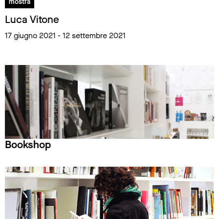
mostra
Luca Vitone
17 giugno 2021 - 12 settembre 2021
Bookshop