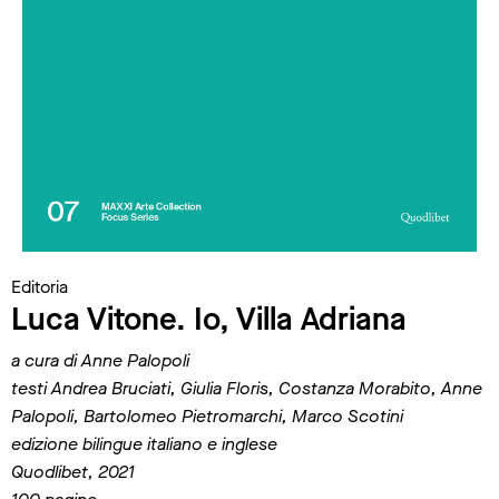
Editoria
Luca Vitone. Io, Villa Adriana
a cura di Anne Palopoli
testi Andrea Bruciati, Giulia Floris, Costanza Morabito, Anne
Palopoli, Bartolomeo Pietromarchi, Marco Scotini
edizione bilingue italiano e inglese
Quodlibet, 2021