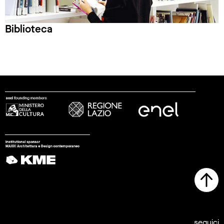
Biblioteca
seguici