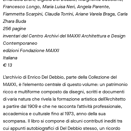
Francesco Longo, Maria Luisa Neri, Angela Parente,
Fiammetta Scarpini, Claudia Torrini, Ariane Varela Braga, Carla
Zhara Buda
256 pagine
inventari del Centro Archivi del MAXXI Architettura e Design
Contemporaneo
edizioni Fondazione MAXXI
Italiana
€ 13
L’archivio di Enrico Del Debbio, parte della Collezione del
MAXXI, è l’elemento centrale di questo volume: un patrimonio
ricco e multiforme composto da disegni, scritti e documenti
di varia natura che rivela la formazione artistica dell’Architetto
a partire dal 1909 e che ne racconta l’attività professionale,
accademica e culturale fino al 1973, anno della sua
scomparsa. Il libro si compone di alcuni contributi inediti tra
cui appunti autobiografici di Del Debbio stesso, un ricordo