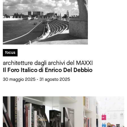
focus
architetture dagli archivi del MAXXI
Il Foro Italico di Enrico Del Debbio
30 maggio 2025 - 31 agosto 2025