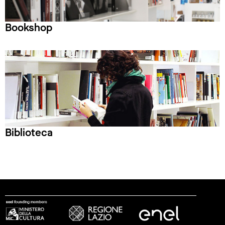
Bookshop
Biblioteca