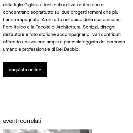
della figlia Gigliola e testi critici di vari autori che si
concentrano soprattutto sui due progetti romani che più
hanno impegnato l’Architetto nel corso della sua carriera: il
Foro Italico e la Facoltà di Architettura. Schizzi, disegni
dell’autore e foto storiche accompagnano i vari contributi
offrendo una visione ampia e particolareggiata del percorso
umano e professionale di Del Debbio.
acquista online
eventi correlati