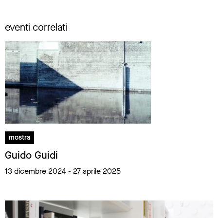
eventi correlati
mostra
Guido Guidi
13 dicembre 2024 - 27 aprile 2025