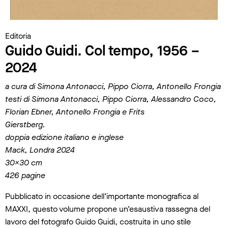
Editoria
Guido Guidi. Col tempo, 1956 –
2024
a cura di Simona Antonacci, Pippo Ciorra, Antonello Frongia
testi di Simona Antonacci, Pippo Ciorra, Alessandro Coco,
Florian Ebner, Antonello Frongia e Frits
Gierstberg.
doppia edizione italiano e inglese
Mack, Londra 2024
30×30 cm
426 pagine
Pubblicato in occasione dell’importante monografica al
MAXXI, questo volume propone un’esaustiva rassegna del
lavoro del fotografo Guido Guidi, costruita in uno stile