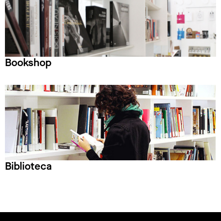
Bookshop
Biblioteca