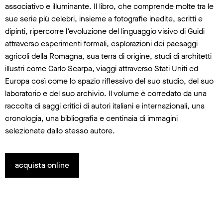
associativo e illuminante. Il libro, che comprende molte tra le
sue serie più celebri, insieme a fotografie inedite, scritti e
dipinti, ripercorre l’evoluzione del linguaggio visivo di Guidi
attraverso esperimenti formali, esplorazioni dei paesaggi
agricoli della Romagna, sua terra di origine, studi di architetti
illustri come Carlo Scarpa, viaggi attraverso Stati Uniti ed
Europa così come lo spazio riflessivo del suo studio, del suo
laboratorio e del suo archivio. Il volume è corredato da una
raccolta di saggi critici di autori italiani e internazionali, una
cronologia, una bibliografia e centinaia di immagini
selezionate dallo stesso autore.
acquista online