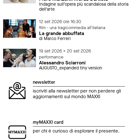
Indagine sull’opera più scandalosa della storia
dell’arte
12 set 2026 ore 16:30
film - una tragicommedia all'italiana
La grande abbuffata
di Marco Ferreri
19 set 2026 > 20 set 2026
performance
Alessandro Sciarroni
AUGUSTO_expanded tiny version
newsletter
iscriviti alla newsletter per non perdere gli
aggiornamenti sul mondo MAXXI
my
MAXXI card
per chi è curioso di esplorare il presente.