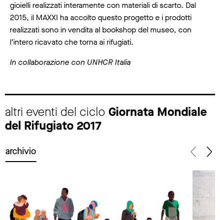
gioielli realizzati interamente con materiali di scarto. Dal
2015, il MAXXI ha accolto questo progetto e i prodotti
realizzati sono in vendita al bookshop del museo, con
l’intero ricavato che torna ai rifugiati.
In collaborazione con UNHCR Italia
altri eventi del ciclo
Giornata Mondiale
del Rifugiato 2017
archivio