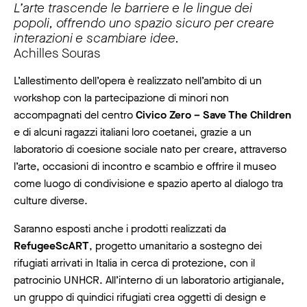
L’arte trascende le barriere e le lingue dei
popoli, offrendo uno spazio sicuro per creare
interazioni e scambiare idee.
Achilles Souras
L’allestimento dell’opera è realizzato nell’ambito di un
workshop con la partecipazione di minori non
accompagnati del centro
Civico Zero – Save The Children
e di alcuni ragazzi italiani loro coetanei, grazie a un
laboratorio di coesione sociale nato per creare, attraverso
l’arte, occasioni di incontro e scambio e offrire il museo
come luogo di condivisione e spazio aperto al dialogo tra
culture diverse.
Saranno esposti anche i prodotti realizzati da
RefugeeScART
, progetto umanitario a sostegno dei
rifugiati arrivati in Italia in cerca di protezione, con il
patrocinio UNHCR. All’interno di un laboratorio artigianale,
un gruppo di quindici rifugiati crea oggetti di design e