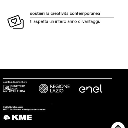
sostieni la creatività contemporanea
ti aspetta un intero anno di vantaggi.