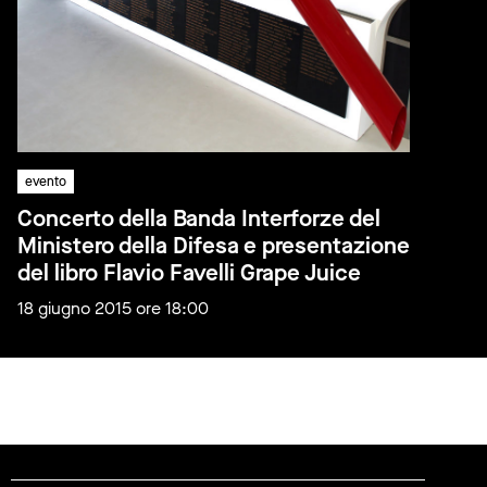
evento
Concerto della Banda Interforze del
Ministero della Difesa e presentazione
del libro Flavio Favelli Grape Juice
18 giugno 2015 ore 18:00