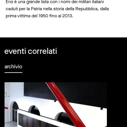
Eroi è una grande lista con i nomi dei militari italiani
caduti per la Patria nella storia della Repubblica, dalla
prima vittima del 1950 fino al 2013.
eventi correlati
archivio