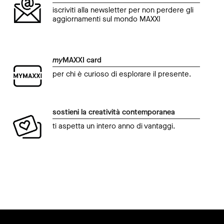
iscriviti alla newsletter per non perdere gli
aggiornamenti sul mondo MAXXI
my
MAXXI card
per chi è curioso di esplorare il presente.
sostieni la creatività contemporanea
ti aspetta un intero anno di vantaggi.