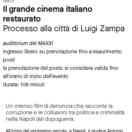
Il grande cinema italiano
restaurato
Processo alla città di Luigi Zampa
auditorium del MAXXI
ingresso libero su prenotazione fino a esaurimento
posti
la prenotazione del posto si considera valida fino
all’orario di inizio dell’evento
durata: 108 minuti
Un intenso film di denuncia che racconta la
corruzione e le collusioni tra politica e criminalità
nella Napoli del dopoguerra.
All’inizio del ventesimo secolo, a Napoli, il giudice Antonio