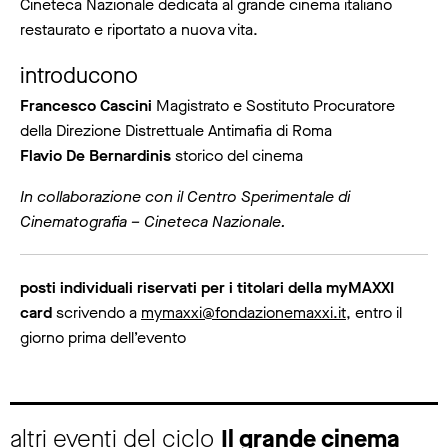
Cineteca Nazionale dedicata al grande cinema italiano
restaurato e riportato a nuova vita.
introducono
Francesco Cascini
Magistrato e Sostituto Procuratore
della Direzione Distrettuale Antimafia di Roma
Flavio De Bernardinis
storico del cinema
In collaborazione con il Centro Sperimentale di
Cinematografia – Cineteca Nazionale.
posti individuali riservati per i titolari della myMAXXI
card
scrivendo a
mymaxxi@fondazionemaxxi.it
, entro il
giorno prima dell’evento
altri eventi del ciclo
Il grande cinema