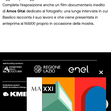
Completa l’esposizione anche un film-documentario inedito
di
Amos Gitai
dedicato al fotografo: una lunga intervista in cui
Basilico racconta il suo lavoro e che viene presentata in
anteprima al MAXXI proprio in occasione della mostra.