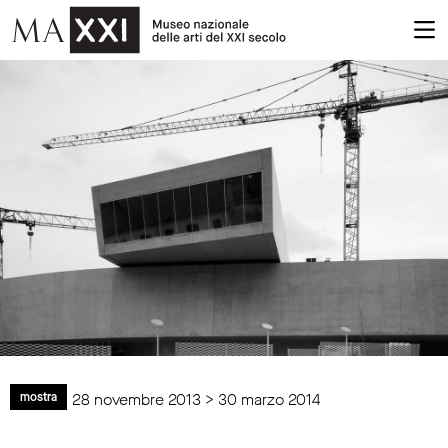
28 novembre 2013 > 30 marzo 2014
mostra