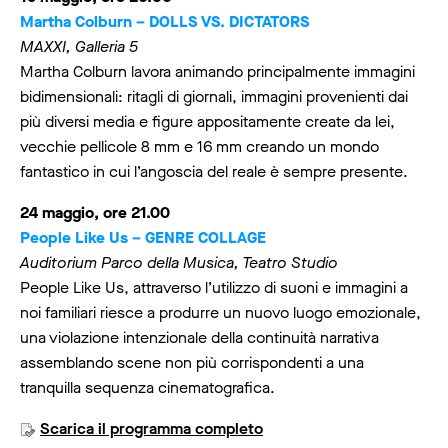
Martha Colburn – DOLLS VS. DICTATORS
MAXXI, Galleria 5
Martha Colburn lavora animando principalmente immagini
bidimensionali: ritagli di giornali, immagini provenienti dai
più diversi media e figure appositamente create da lei,
vecchie pellicole 8 mm e 16 mm creando un mondo
fantastico in cui l’angoscia del reale è sempre presente.
24 maggio, ore 21.00
People Like Us – GENRE COLLAGE
Auditorium Parco della Musica, Teatro Studio
People Like Us, attraverso l’utilizzo di suoni e immagini a
noi familiari riesce a produrre un nuovo luogo emozionale,
una violazione intenzionale della continuità narrativa
assemblando scene non più corrispondenti a una
tranquilla sequenza cinematografica.
Scarica il programma completo