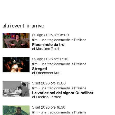
altri eventi in arrivo
29 ago 2026 ore 15:00
film - una tragicommedia all'italiana
Ricomincio da tre
di Massimo Troisi
29 ago 2026 ore 17:30
film - una tragicommedia all'italiana
Stregati
di Francesco Nuti
5 set 2026 ore 15:00
film - una tragicommedia all'italiana
Le variazioni del signor Quodlibet
di Fabrizio Ferraro
5 set 2026 ore 16:30
film - una tragicommedia all'italiana