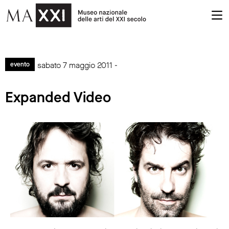
sabato 7 maggio 2011 -
evento
Expanded Video