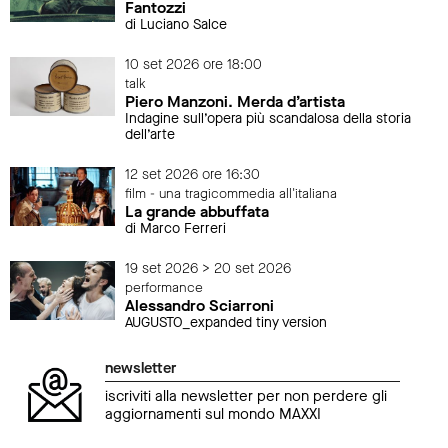
Fantozzi
di Luciano Salce
10 set 2026 ore 18:00
talk
Piero Manzoni. Merda d’artista
Indagine sull’opera più scandalosa della storia
dell’arte
12 set 2026 ore 16:30
film - una tragicommedia all'italiana
La grande abbuffata
di Marco Ferreri
19 set 2026 > 20 set 2026
performance
Alessandro Sciarroni
AUGUSTO_expanded tiny version
newsletter
iscriviti alla newsletter per non perdere gli
aggiornamenti sul mondo MAXXI