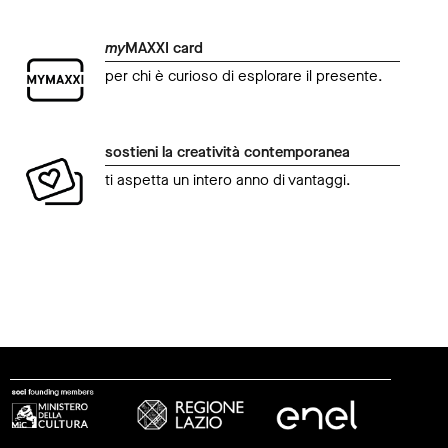
my
MAXXI card
per chi è curioso di esplorare il presente.
sostieni la creatività contemporanea
ti aspetta un intero anno di vantaggi.