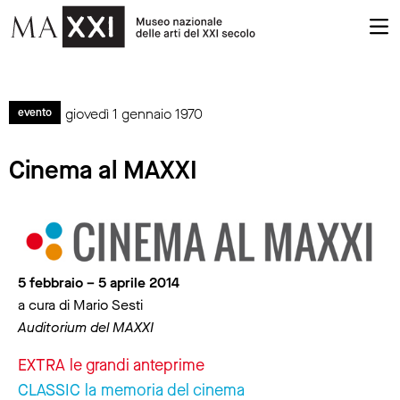
giovedì 1 gennaio 1970
evento
Cinema al MAXXI
5 febbraio – 5 aprile 2014
a cura di Mario Sesti
Auditorium del MAXXI
EXTRA le grandi anteprime
CLASSIC la memoria del cinema