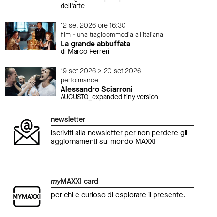
dell’arte
12 set 2026 ore 16:30
film - una tragicommedia all'italiana
La grande abbuffata
di Marco Ferreri
19 set 2026 > 20 set 2026
performance
Alessandro Sciarroni
AUGUSTO_expanded tiny version
newsletter
iscriviti alla newsletter per non perdere gli
aggiornamenti sul mondo MAXXI
my
MAXXI card
per chi è curioso di esplorare il presente.