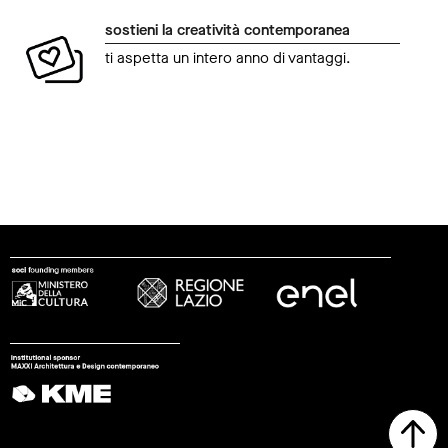
sostieni la creatività contemporanea
ti aspetta un intero anno di vantaggi.