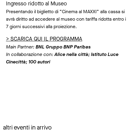
Ingresso ridotto al Museo
Presentando il biglietto di “Cinema al MAXXI” alla cassa si
avrà diritto ad accedere al museo con tariffa ridotta entro i
7 giorni successivi alla proiezione.
> SCARICA QUI IL PROGRAMMA
Main Partner:
BNL Gruppo BNP Paribas
In collaborazione con:
Alice nella città; Istituto Luce
Cinecittà; 100 autori
altri eventi in arrivo