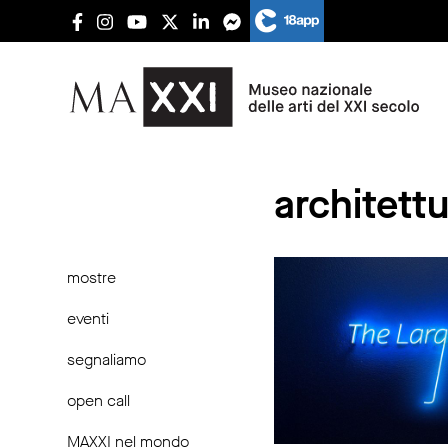
architettu
mostre
eventi
segnaliamo
open call
MAXXI nel mondo