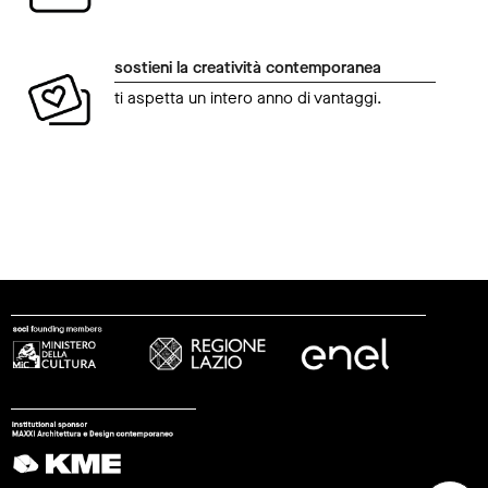
sostieni la creatività contemporanea
ti aspetta un intero anno di vantaggi.