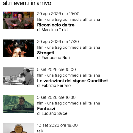
altri eventi in arrivo
29 ago 2026 ore 15:00
film - una tragicommedia all'italiana
Ricomincio da tre
di Massimo Troisi
29 ago 2026 ore 17:30
film - una tragicommedia all'italiana
Stregati
di Francesco Nuti
5 set 2026 ore 15:00
film - una tragicommedia all'italiana
Le variazioni del signor Quodlibet
di Fabrizio Ferraro
5 set 2026 ore 16:30
film - una tragicommedia all'italiana
Fantozzi
di Luciano Salce
10 set 2026 ore 18:00
talk