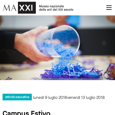
lunedì 9 luglio 2018venerdì 13 luglio 2018
attività educativa
Campus Estivo