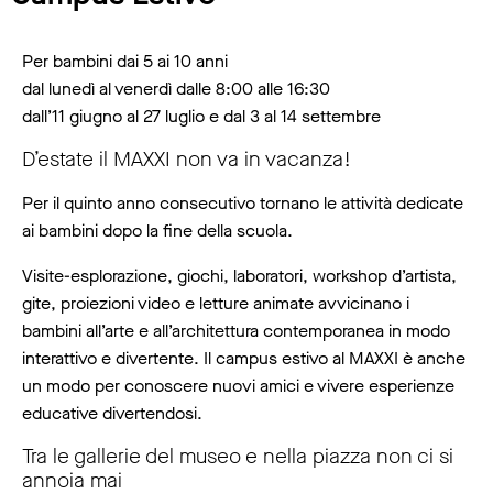
Per bambini dai 5 ai 10 anni
dal lunedì al venerdì dalle 8:00 alle 16:30
dall’11 giugno al 27 luglio e dal 3 al 14 settembre
D’estate il MAXXI non va in vacanza!
Per il quinto anno consecutivo tornano le attività dedicate
ai bambini dopo la fine della scuola.
Visite-esplorazione, giochi, laboratori, workshop d’artista,
gite, proiezioni video e letture animate avvicinano i
bambini all’arte e all’architettura contemporanea in modo
interattivo e divertente. Il campus estivo al MAXXI è anche
un modo per conoscere nuovi amici e vivere esperienze
educative divertendosi.
Tra le gallerie del museo e nella piazza non ci si
annoia mai