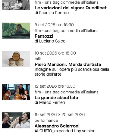
film - una tragicommedia all'italiana
Le variazioni del signor Quodlibet
di Fabrizio Ferraro
5 set 2026 ore 16:30
film - una tragicommedia all'italiana
Fantozzi
di Luciano Salce
10 set 2026 ore 18:00
talk
Piero Manzoni. Merda d’artista
Indagine sull’opera più scandalosa della
storia dell’arte
12 set 2026 ore 16:30
film - una tragicommedia all'italiana
La grande abbuffata
di Marco Ferreri
19 set 2026 > 20 set 2026
performance
Alessandro Sciarroni
AUGUSTO_expanded tiny version