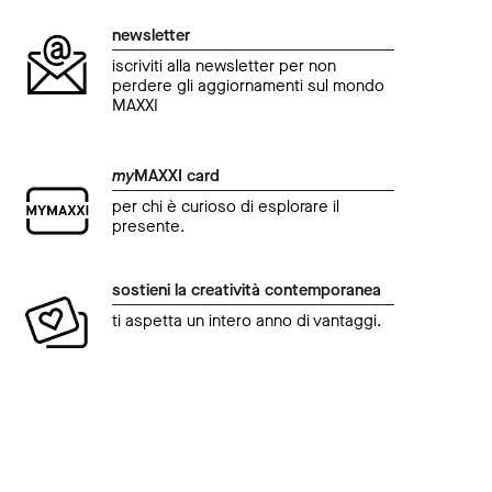
newsletter
iscriviti alla newsletter per non
perdere gli aggiornamenti sul mondo
MAXXI
my
MAXXI card
per chi è curioso di esplorare il
presente.
sostieni la creatività contemporanea
ti aspetta un intero anno di vantaggi.