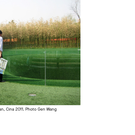
ian, Cina 2011. Photo Gen Wang