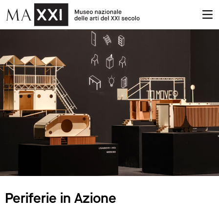
Periferie in Azione