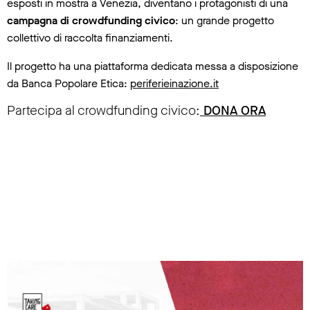
esposti in mostra a Venezia, diventano i protagonisti di una
campagna di crowdfunding civico
: un grande progetto
collettivo di raccolta finanziamenti.
Il progetto ha una piattaforma dedicata messa a disposizione
da Banca Popolare Etica:
periferieinazione.it
Partecipa al crowdfunding civico:
DONA ORA