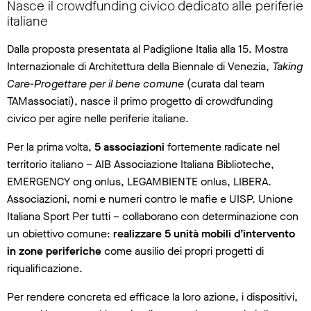
Nasce il crowdfunding civico dedicato alle periferie
italiane
Dalla proposta presentata al Padiglione Italia alla 15. Mostra
Internazionale di Architettura della Biennale di Venezia,
Taking
Care-Progettare per il bene comune
(curata dal team
TAMassociati), nasce il primo progetto di crowdfunding
civico per agire nelle periferie italiane.
Per la prima volta,
5 associazioni
fortemente radicate nel
territorio italiano – AIB Associazione Italiana Biblioteche,
EMERGENCY ong onlus, LEGAMBIENTE onlus, LIBERA.
Associazioni, nomi e numeri contro le mafie e UISP. Unione
Italiana Sport Per tutti – collaborano con determinazione con
un obiettivo comune:
realizzare 5 unità mobili d’intervento
in zone periferiche
come ausilio dei propri progetti di
riqualificazione.
Per rendere concreta ed efficace la loro azione, i dispositivi,