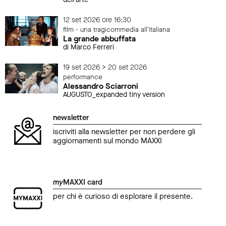
12 set 2026 ore 16:30
film - una tragicommedia all'italiana
La grande abbuffata
di Marco Ferreri
19 set 2026 > 20 set 2026
performance
Alessandro Sciarroni
AUGUSTO_expanded tiny version
newsletter
iscriviti alla newsletter per non perdere gli
aggiornamenti sul mondo MAXXI
my
MAXXI card
per chi è curioso di esplorare il presente.