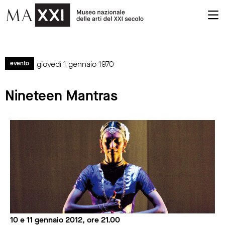
giovedì 1 gennaio 1970
evento
Nineteen Mantras
10 e 11 gennaio 2012, ore 21.00