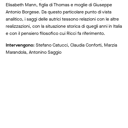
Elisabeth Mann, figlia di Thomas e moglie di Giuseppe
Antonio Borgese. Da questo particolare punto di vista
analitico, i saggi delle autrici tessono relazioni con le altre
realizzazioni, con la situazione storica di quegli anni in Italia
e con il pensiero filosofico cui Ricci fa riferimento.
Intervengono:
Stefano Catucci, Claudia Conforti, Marzia
Marandola, Antonino Saggio