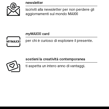
newsletter
iscriviti alla newsletter per non perdere gli
aggiornamenti sul mondo MAXXI
my
MAXXI card
per chi è curioso di esplorare il presente.
sostieni la creatività contemporanea
ti aspetta un intero anno di vantaggi.