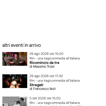
altri eventi in arrivo
29 ago 2026 ore 15:00
film - una tragicommedia all'italiana
Ricomincio da tre
di Massimo Troisi
29 ago 2026 ore 17:30
film - una tragicommedia all'italiana
Stregati
di Francesco Nuti
5 set 2026 ore 15:00
film - una tragicommedia all'italiana