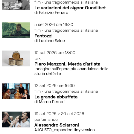
film - una tragicommedia all'italiana
Le variazioni del signor Quodlibet
di Fabrizio Ferraro
5 set 2026 ore 16:30
film - una tragicommedia all'italiana
Fantozzi
di Luciano Salce
10 set 2026 ore 18:00
talk
Piero Manzoni. Merda d’artista
Indagine sull’opera più scandalosa della
storia dell’arte
12 set 2026 ore 16:30
film - una tragicommedia all'italiana
La grande abbuffata
di Marco Ferreri
19 set 2026 > 20 set 2026
performance
Alessandro Sciarroni
AUGUSTO_expanded tiny version