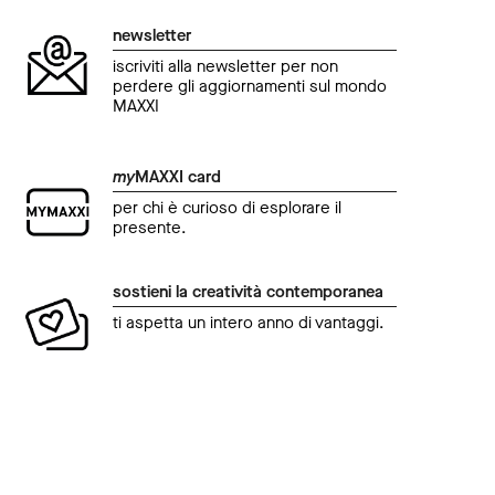
newsletter
iscriviti alla newsletter per non
perdere gli aggiornamenti sul mondo
MAXXI
my
MAXXI card
per chi è curioso di esplorare il
presente.
sostieni la creatività contemporanea
ti aspetta un intero anno di vantaggi.